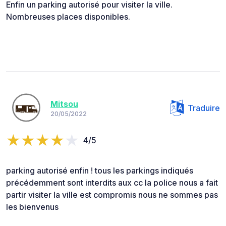
Enfin un parking autorisé pour visiter la ville.
Nombreuses places disponibles.
Mitsou
Traduire
20/05/2022
4/5
parking autorisé enfin ! tous les parkings indiqués
précédemment sont interdits aux cc la police nous a fait
partir visiter la ville est compromis nous ne sommes pas
les bienvenus