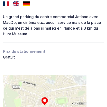
Un grand parking du centre commercial Jetland avec
MacDo, un cinéma etc.. aucun service mais de la place
ce qui n'est déjà pas si mal ici en Irlande et à 3 km du
Hunt Museum.
Prix du stationnement
Gratuit