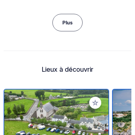
Plus
Lieux à découvrir
Ajouter à vos favori