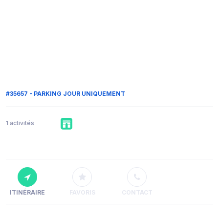
#35657 - PARKING JOUR UNIQUEMENT
1 activités
ITINÉRAIRE
FAVORIS
CONTACT