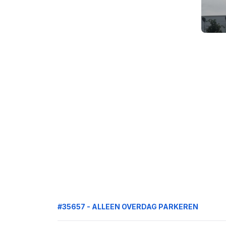
#35657 - ALLEEN OVERDAG PARKEREN