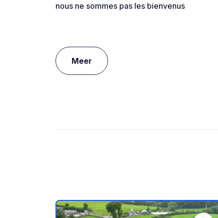
nous ne sommes pas les bienvenus
Meer