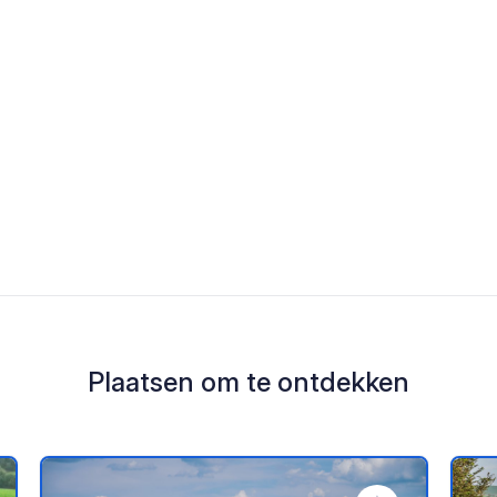
Plaatsen om te ontdekken