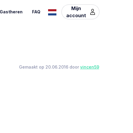
Mijn
Gastheren
FAQ
account
Gemaakt op 20.06.2016 door
vincen59