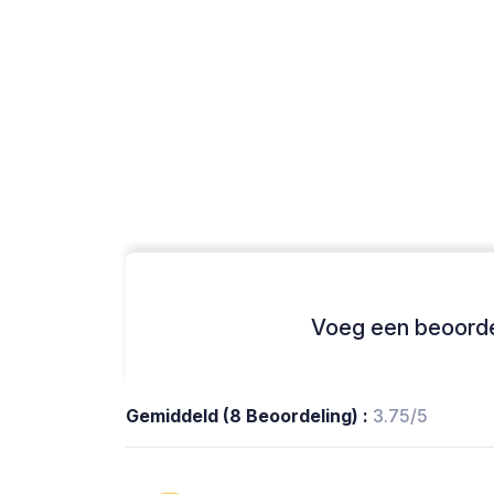
Voeg een beoordel
Gemiddeld (8 Beoordeling) :
3.75/5