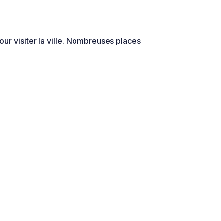
our visiter la ville. Nombreuses places