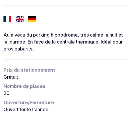
Au niveau du parking hippodrome, très calme la nuit et
la journée. En face de la centrale thermique. Idéal pour
gros gabarits.
Prix du stationnement
Gratuit
Nombre de places
20
Ouverture/Fermeture
Ouvert toute l'année