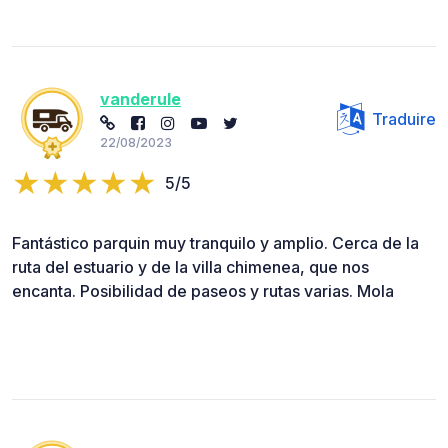
vanderule
Traduire
22/08/2023
5/5
Fantástico parquin muy tranquilo y amplio. Cerca de la
ruta del estuario y de la villa chimenea, que nos
encanta. Posibilidad de paseos y rutas varias. Mola