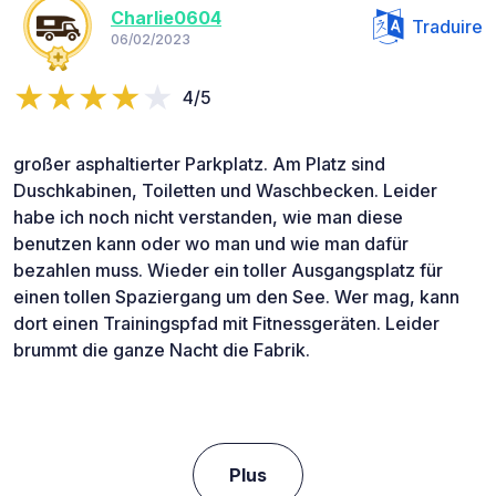
Charlie0604
Traduire
06/02/2023
4/5
großer asphaltierter Parkplatz. Am Platz sind
Duschkabinen, Toiletten und Waschbecken. Leider
habe ich noch nicht verstanden, wie man diese
benutzen kann oder wo man und wie man dafür
bezahlen muss. Wieder ein toller Ausgangsplatz für
einen tollen Spaziergang um den See. Wer mag, kann
dort einen Trainingspfad mit Fitnessgeräten. Leider
brummt die ganze Nacht die Fabrik.
Plus