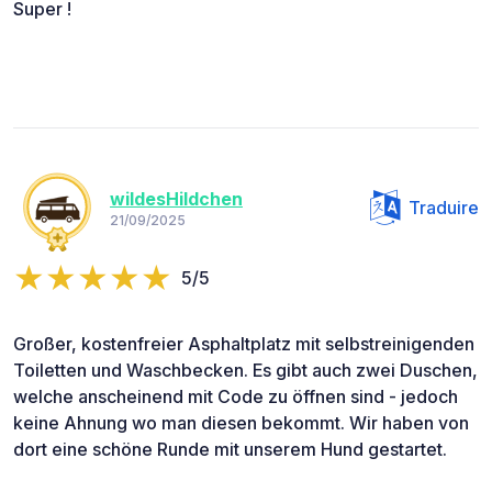
Super !
wildesHildchen
Traduire
21/09/2025
5/5
Großer, kostenfreier Asphaltplatz mit selbstreinigenden
Toiletten und Waschbecken. Es gibt auch zwei Duschen,
welche anscheinend mit Code zu öffnen sind - jedoch
keine Ahnung wo man diesen bekommt. Wir haben von
dort eine schöne Runde mit unserem Hund gestartet.