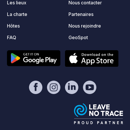
Les lieux
Nous contacter
La charte
Partenaires
Hôtes
Nous rejoindre
FAQ
GeoSpot