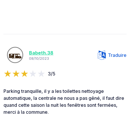
Babeth.38
Traduire
08/10/2023
3/5
Parking tranquille, il y a les toilettes nettoyage
automatique, la centrale ne nous a pas gêné, il faut dire
quand cette saison la nuit les fenêtres sont fermées,
merci à la commune.