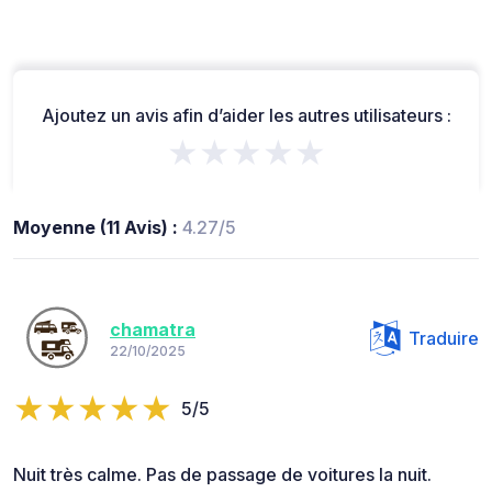
Ajoutez un avis afin d’aider les autres utilisateurs :
★★★★★
Moyenne (11 Avis) :
4.27/5
chamatra
Traduire
22/10/2025
5/5
Nuit très calme. Pas de passage de voitures la nuit.