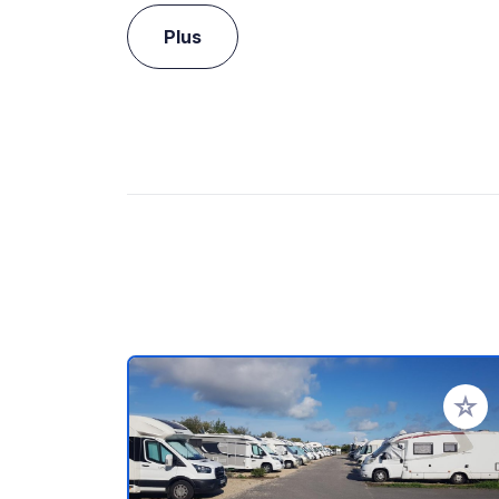
Plus
Ajoute