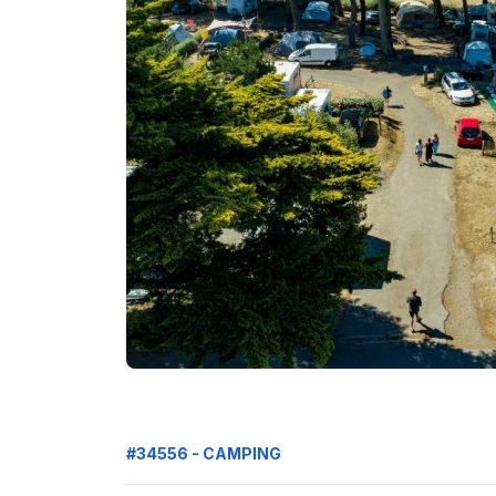
#34556 - CAMPING