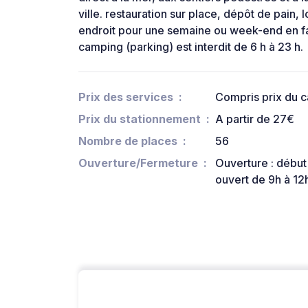
ville. restauration sur place, dépôt de pain, 
endroit pour une semaine ou week-end en fam
camping (parking) est interdit de 6 h à 23 h.
Prix des services
Compris prix du 
Prix du stationnement
A partir de 27€
Nombre de places
56
Ouverture/Fermeture
Ouverture : début 
ouvert de 9h à 12h