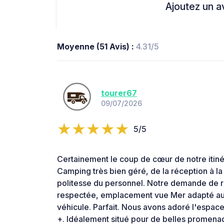
Ajoutez un avi
Moyenne (51 Avis) :
4.31/5
tourer67
09/07/2026
5/5
Certainement le coup de cœur de notre itiné
Camping très bien géré, de la réception à la 
politesse du personnel. Notre demande de r
respectée, emplacement vue Mer adapté au
véhicule. Parfait. Nous avons adoré l'espac
+. Idéalement situé pour de belles promenade