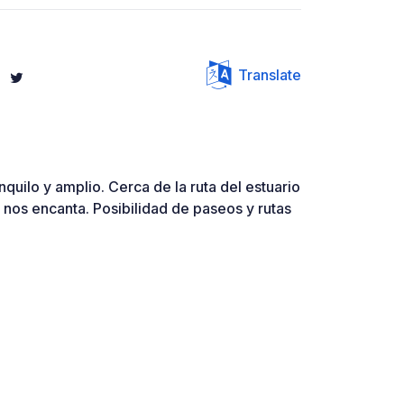
Translate
quilo y amplio. Cerca de la ruta del estuario
e nos encanta. Posibilidad de paseos y rutas