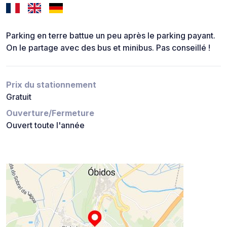
Parking en terre battue un peu après le parking payant.
On le partage avec des bus et minibus. Pas conseillé !
Prix du stationnement
Gratuit
Ouverture/Fermeture
Ouvert toute l'année