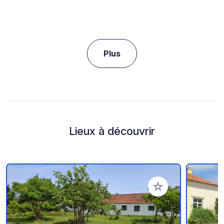
Plus
Lieux à découvrir
Ajouter à vos favori