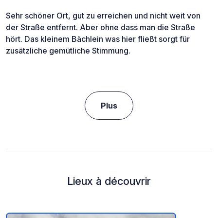
Sehr schöner Ort, gut zu erreichen und nicht weit von
der Straße entfernt. Aber ohne dass man die Straße
hört. Das kleinem Bächlein was hier fließt sorgt für
zusätzliche gemütliche Stimmung.
Plus
Lieux à découvrir