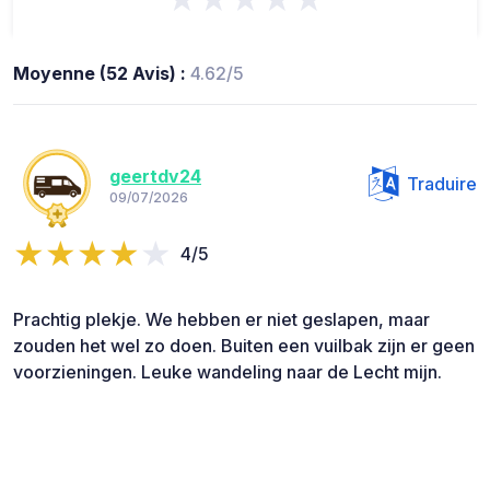
Moyenne (52 Avis) :
4.62/5
geertdv24
Traduire
09/07/2026
4/5
Prachtig plekje. We hebben er niet geslapen, maar
zouden het wel zo doen. Buiten een vuilbak zijn er geen
voorzieningen. Leuke wandeling naar de Lecht mijn.