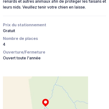
renards et autres animaux afin de protéger les faisans et
leurs nids. Veuillez tenir votre chien en laisse.
Prix du stationnement
Gratuit
Nombre de places
4
Ouverture/Fermeture
Ouvert toute l'année