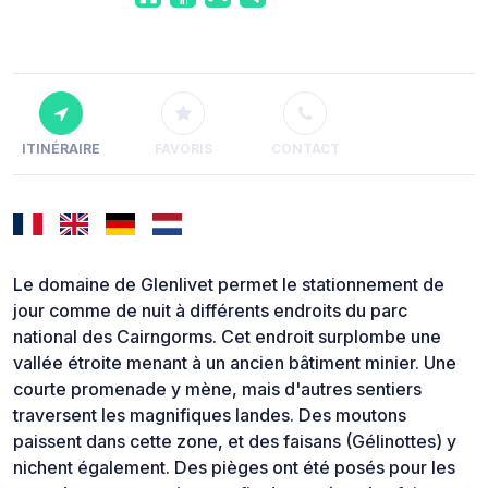
ITINÉRAIRE
FAVORIS
CONTACT
Le domaine de Glenlivet permet le stationnement de
jour comme de nuit à différents endroits du parc
national des Cairngorms. Cet endroit surplombe une
vallée étroite menant à un ancien bâtiment minier. Une
courte promenade y mène, mais d'autres sentiers
traversent les magnifiques landes. Des moutons
paissent dans cette zone, et des faisans (Gélinottes) y
nichent également. Des pièges ont été posés pour les