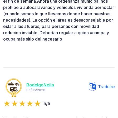
el fin de semana.Ahora una ordenanza municipal nos
prohibe a autocaravanas y vehículos vivienda pernoctar
(cuando somos lo que llevamos donde hacer nuestras
necesidades). La opción el área es desaconsejable por
estar a las afueras, para personas con movilidad
reducida inviable. Deberían regular a quien acampa y
ocupa más sitio del necesario
RodelgoNeila
Traduire
06/06/2026
5/5