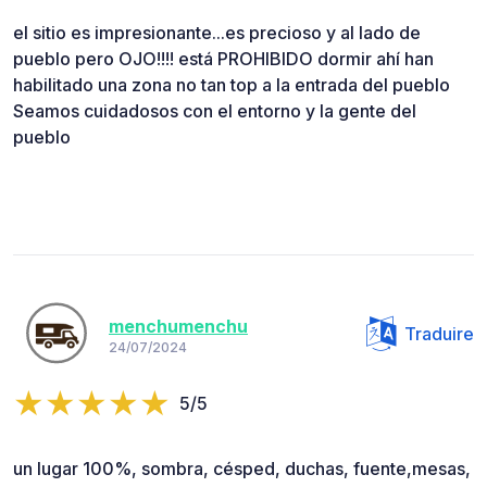
el sitio es impresionante...es precioso y al lado de
pueblo pero OJO!!!! está PROHIBIDO dormir ahí han
habilitado una zona no tan top a la entrada del pueblo
Seamos cuidadosos con el entorno y la gente del
pueblo
menchumenchu
Traduire
24/07/2024
5/5
un lugar 100%, sombra, césped, duchas, fuente,mesas,