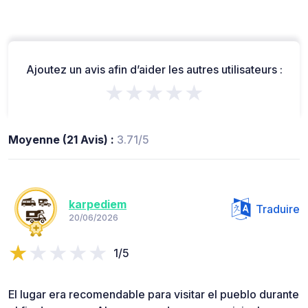
Ajoutez un avis afin d’aider les autres utilisateurs :
★★★★★
Moyenne (21 Avis) :
3.71/5
karpediem
Traduire
20/06/2026
1/5
El lugar era recomendable para visitar el pueblo durante