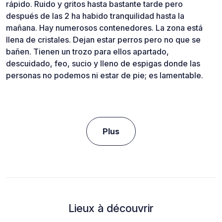
rápido. Ruido y gritos hasta bastante tarde pero
después de las 2 ha habido tranquilidad hasta la
mañana. Hay numerosos contenedores. La zona está
llena de cristales. Dejan estar perros pero no que se
bañen. Tienen un trozo para ellos apartado,
descuidado, feo, sucio y lleno de espigas donde las
personas no podemos ni estar de pie; es lamentable.
Plus
Lieux à découvrir