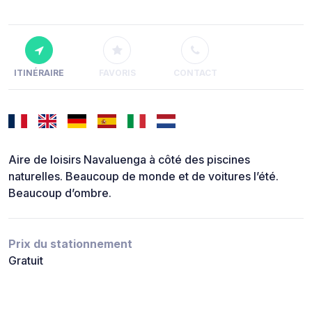
ITINÉRAIRE
FAVORIS
CONTACT
Aire de loisirs Navaluenga à côté des piscines
naturelles. Beaucoup de monde et de voitures l’été.
Beaucoup d’ombre.
Prix du stationnement
Gratuit