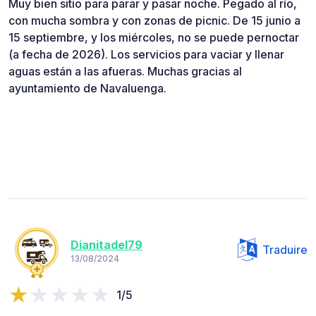
Muy bien sitio para parar y pasar noche. Pegado al río,
con mucha sombra y con zonas de picnic. De 15 junio a
15 septiembre, y los miércoles, no se puede pernoctar
(a fecha de 2026). Los servicios para vaciar y llenar
aguas están a las afueras. Muchas gracias al
ayuntamiento de Navaluenga.
Dianitadel79
Traduire
13/08/2024
1/5