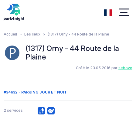
Accueil
Les lieux
(1317) Orny - 44 Route de la Plaine
(1317) Orny - 44 Route de la
Plaine
Créé le 23.05.2016 par
sebovo
#34632 - PARKING JOUR ET NUIT
2 services