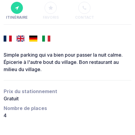
ITINÉRAIRE
FAVORIS
CONTACT
Simple parking qui va bien pour passer la nuit calme.
Épicerie à l'autre bout du village. Bon restaurant au
milieu du village.
Prix du stationnement
Gratuit
Nombre de places
4