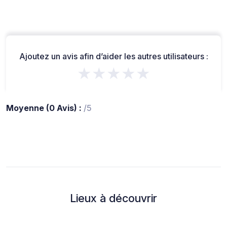
Ajoutez un avis afin d’aider les autres utilisateurs :
★★★★★
Moyenne (0 Avis) :
/5
Lieux à découvrir