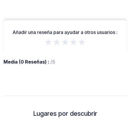
Añadir una reseña para ayudar a otros usuarios :
★★★★★
Media (0 Reseñas) :
/5
Lugares por descubrir