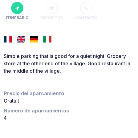
ITINERARIO
FAVORITOS
CONTACTO
Simple parking that is good for a quiet night. Grocery
store at the other end of the village. Good restaurant in
the middle of the village.
Precio del aparcamiento
Gratuit
Número de aparcamientos
4