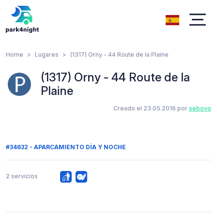
Home
Lugares
(1317) Orny - 44 Route de la Plaine
(1317) Orny - 44 Route de la
Plaine
Creado el 23.05.2016 por
sebovo
#34632 - APARCAMIENTO DÍA Y NOCHE
2 servicios