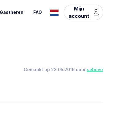
Mijn
Gastheren
FAQ
account
Gemaakt op 23.05.2016 door
sebovo