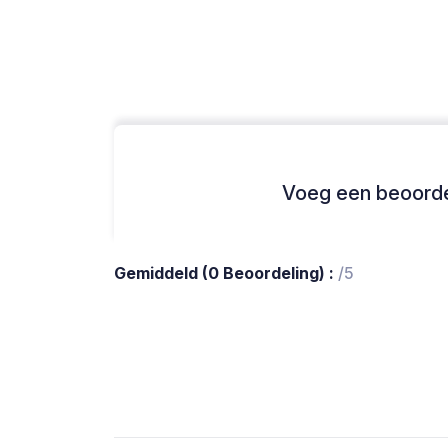
Voeg een beoordel
Gemiddeld (0 Beoordeling) :
/5