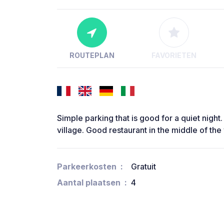
ROUTEPLAN
FAVORIETEN
Simple parking that is good for a quiet night
village. Good restaurant in the middle of the 
Parkeerkosten
Gratuit
Aantal plaatsen
4