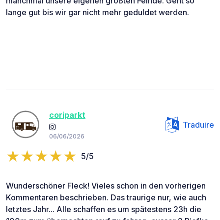
manchmal unsere eigenen größten Feinde. Geht so
lange gut bis wir gar nicht mehr geduldet werden.
coriparkt
Traduire
06/06/2026
5/5
Wunderschöner Fleck! Vieles schon in den vorherigen
Kommentaren beschrieben. Das traurige nur, wie auch
letztes Jahr... Alle schaffen es um spätestens 23h die