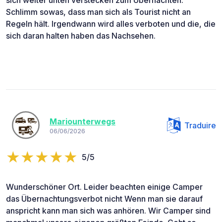
Schlimm sowas, dass man sich als Tourist nicht an
Regeln hält. Irgendwann wird alles verboten und die, die
sich daran halten haben das Nachsehen.
Mariounterwegs
Traduire
06/06/2026
5/5
Wunderschöner Ort. Leider beachten einige Camper
das Übernachtungsverbot nicht Wenn man sie darauf
anspricht kann man sich was anhören. Wir Camper sind