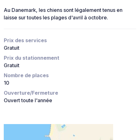
Au Danemark, les chiens sont légalement tenus en
laisse sur toutes les plages d'avril à octobre.
Prix des services
Gratuit
Prix du stationnement
Gratuit
Nombre de places
10
Ouverture/Fermeture
Ouvert toute l'année