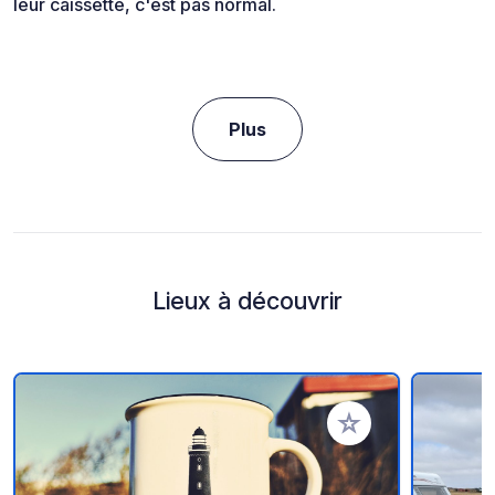
leur caissette, c'est pas normal.
Plus
Lieux à découvrir
Ajouter à vos favori