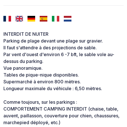
INTERDIT DE NUITER
Parking de plage devant une plage sur gravier.
Il faut s'attendre à des projections de sable.
Par vent d'ouest d'environ 6 -7 bft, le sable vole au-
dessus du parking.
Vue panoramique.
Tables de pique-nique disponibles.
Supermarché à environ 800 mètres.
Longueur maximale du véhicule : 6,50 mètres.
Comme toujours, sur les parkings :
COMPORTEMENT CAMPING INTERDIT (chaise, table,
auvent, paillasson, couverture pour chien, chaussures,
marchepied déployé, etc.)