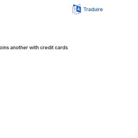
Traduire
ins another with credit cards