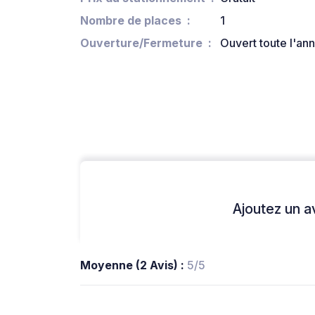
Nombre de places
1
Ouverture/Fermeture
Ouvert toute l'an
Ajoutez un avi
Moyenne (2 Avis) :
5/5