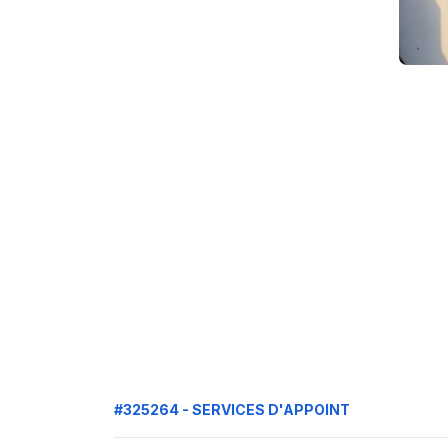
#325264 - SERVICES D'APPOINT