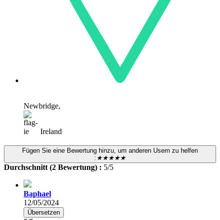
Newbridge,
Ireland
Fügen Sie eine Bewertung hinzu, um anderen Usern zu helfen
:
★★★★★
Durchschnitt (2 Bewertung) :
5/5
Baphael
12/05/2024
Übersetzen