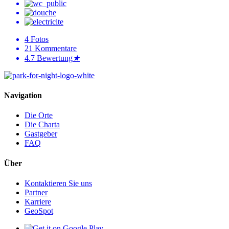
4
Fotos
21
Kommentare
4.7
Bewertung
★
Navigation
Die Orte
Die Charta
Gastgeber
FAQ
Über
Kontaktieren Sie uns
Partner
Karriere
GeoSpot