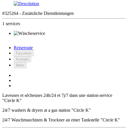
#325264 - Zusätzliche Dienstleistungen
1 services
Reiseroute
Favoriten
Kontakt
Mehr
Laveuses et sécheuses 24h/24 et 7j/7 dans une station-service
"Circle K"
24/7 washers & dryers at a gas station "Circle K"
24/7 Waschmaschinen & Trockner an einer Tankstelle "Circle K"