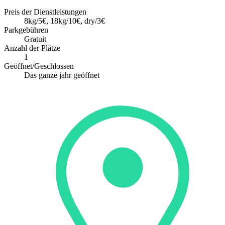
Preis der Dienstleistungen
8kg/5€, 18kg/10€, dry/3€
Parkgebühren
Gratuit
Anzahl der Plätze
1
Geöffnet/Geschlossen
Das ganze jahr geöffnet