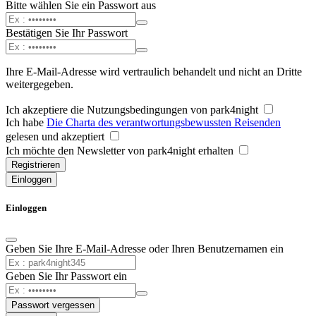
Bitte wählen Sie ein Passwort aus
Bestätigen Sie Ihr Passwort
Ihre E-Mail-Adresse wird vertraulich behandelt und nicht an Dritte
weitergegeben.
Ich akzeptiere die Nutzungsbedingungen von park4night
Ich habe
Die Charta des verantwortungsbewussten Reisenden
gelesen und akzeptiert
Ich möchte den Newsletter von park4night erhalten
Registrieren
Einloggen
Einloggen
Geben Sie Ihre E-Mail-Adresse oder Ihren Benutzernamen ein
Geben Sie Ihr Passwort ein
Passwort vergessen