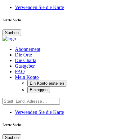
Verwenden Sie die Karte
Letzte Suche
Suchen
Abonnement
Die Orte
Die Charta
Gastgeber
FAQ
Mein Konto
Ein Konto erstellen
Einloggen
Verwenden Sie die Karte
Letzte Suche
Suchen