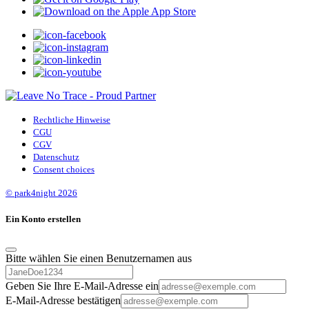
Rechtliche Hinweise
CGU
CGV
Datenschutz
Consent choices
© park4night 2026
Ein Konto erstellen
Bitte wählen Sie einen Benutzernamen aus
Geben Sie Ihre E-Mail-Adresse ein
E-Mail-Adresse bestätigen