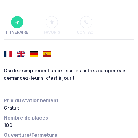
ITINÉRAIRE
FAVORIS
CONTACT
Gardez simplement un œil sur les autres campeurs et
demandez-leur si c'est à jour !
Prix du stationnement
Gratuit
Nombre de places
100
Ouverture/Fermeture