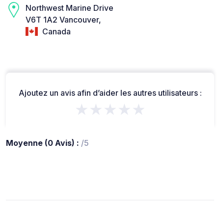
Northwest Marine Drive
V6T 1A2 Vancouver,
Canada
Ajoutez un avis afin d’aider les autres utilisateurs :
★★★★★
Moyenne (0 Avis) :
/5