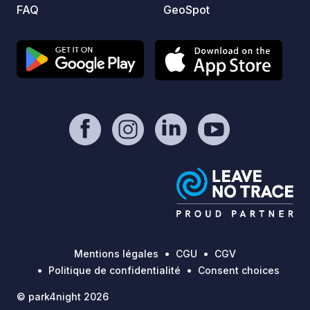
FAQ
GeoSpot
Mentions légales
CGU
CGV
Politique de confidentialité
Consent choices
© park4night 2026