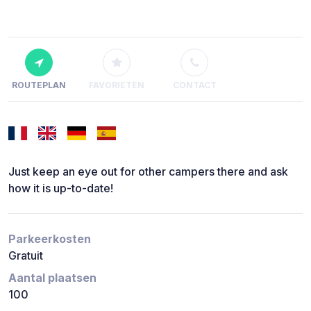
ROUTEPLAN
FAVORIETEN
CONTACT
Just keep an eye out for other campers there and ask
how it is up-to-date!
Parkeerkosten
Gratuit
Aantal plaatsen
100