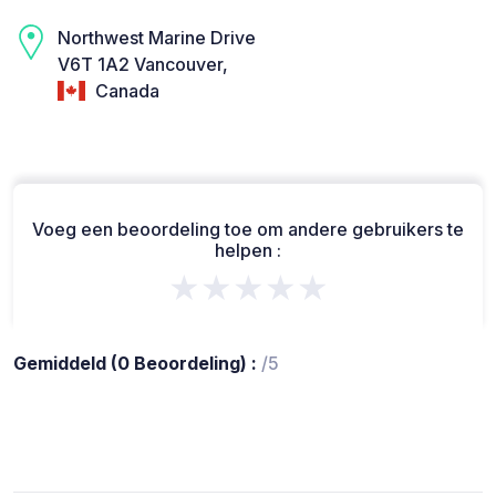
Northwest Marine Drive
V6T 1A2 Vancouver,
Canada
Voeg een beoordeling toe om andere gebruikers te
helpen :
★★★★★
Gemiddeld (0 Beoordeling) :
/5