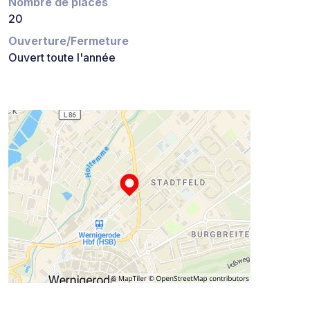
Nombre de places
20
Ouverture/Fermeture
Ouvert toute l'année