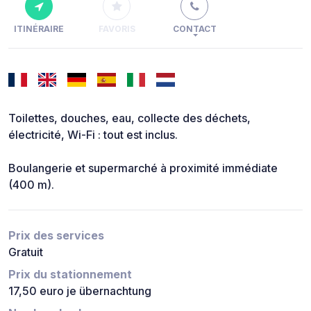
ITINÉRAIRE
FAVORIS
CONTACT
Toilettes, douches, eau, collecte des déchets,
électricité, Wi-Fi : tout est inclus.
Boulangerie et supermarché à proximité immédiate
(400 m).
Prix des services
Gratuit
Prix du stationnement
17,50 euro je übernachtung