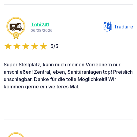
Tobi241
Traduire
06/08/2026
5/5
Super Stellplatz, kann mich meinen Vorrednern nur
anschließen! Zentral, eben, Sanitäranlagen top! Preislich
unschlagbar. Danke für die tolle Möglichkeit!! Wir
kommen gerne ein weiteres Mal.