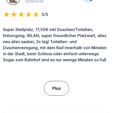
03/08/2026
5/5
Super Stellplatz, 17,50€ inkl Duschen/Toiletten,
Entsorgung, WLAN, super freundlicher Platzwart, alles
neu alles sauber, 3x tägl Toiletten- und
Duschenreinigung, mit dem Rad innerhalb von Minuten
in der Stadt, beim Schloss oder einfach unterwegs.
Sogar zum Bahnhof sind es nur wenige Minuten zu Fuß
Plus