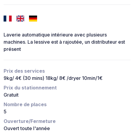
Laverie automatique intérieure avec plusieurs
machines. La lessive est à rajoutée, un distributeur est
présent
Prix des services
9kg/ 4€ (30 mins) 18kg/ 8€ /dryer 10min/1€
Prix du stationnement
Gratuit
Nombre de places
5
Ouverture/Fermeture
Ouvert toute l'année