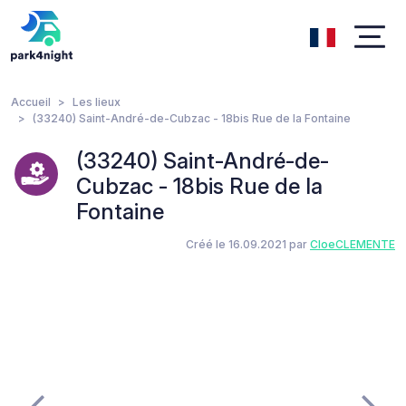
Accueil
Les lieux
(33240) Saint-André-de-Cubzac - 18bis Rue de la Fontaine
(33240) Saint-André-de-
Cubzac - 18bis Rue de la
Fontaine
Créé le 16.09.2021 par
CloeCLEMENTE