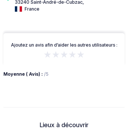
33240 Saint-André-de-Cubzac,
France
Ajoutez un avis afin d’aider les autres utilisateurs :
★★★★★
Moyenne ( Avis) :
/5
Lieux à découvrir