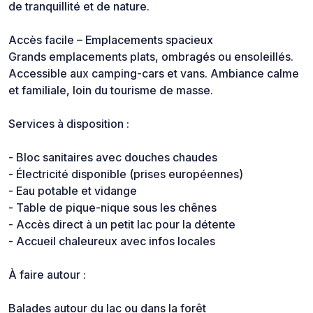
de tranquillité et de nature.
Accès facile – Emplacements spacieux
Grands emplacements plats, ombragés ou ensoleillés.
Accessible aux camping-cars et vans. Ambiance calme
et familiale, loin du tourisme de masse.
Services à disposition :
- Bloc sanitaires avec douches chaudes
- Électricité disponible (prises européennes)
- Eau potable et vidange
- Table de pique-nique sous les chênes
- Accès direct à un petit lac pour la détente
- Accueil chaleureux avec infos locales
À faire autour :
Balades autour du lac ou dans la forêt