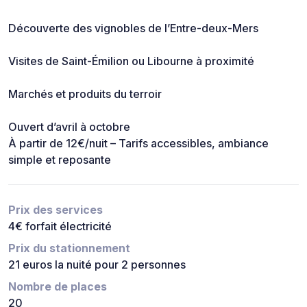
Découverte des vignobles de l’Entre-deux-Mers
Visites de Saint-Émilion ou Libourne à proximité
Marchés et produits du terroir
Ouvert d’avril à octobre
À partir de 12€/nuit – Tarifs accessibles, ambiance
simple et reposante
Prix des services
4€ forfait électricité
Prix du stationnement
21 euros la nuité pour 2 personnes
Nombre de places
20