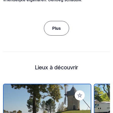
Plus
Lieux à découvrir
Ajouter à vos favori