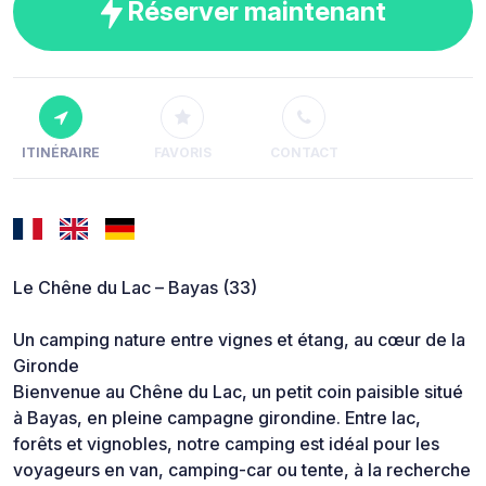
Réserver maintenant
ITINÉRAIRE
FAVORIS
CONTACT
Le Chêne du Lac – Bayas (33)
Un camping nature entre vignes et étang, au cœur de la
Gironde
Bienvenue au Chêne du Lac, un petit coin paisible situé
à Bayas, en pleine campagne girondine. Entre lac,
forêts et vignobles, notre camping est idéal pour les
voyageurs en van, camping-car ou tente, à la recherche