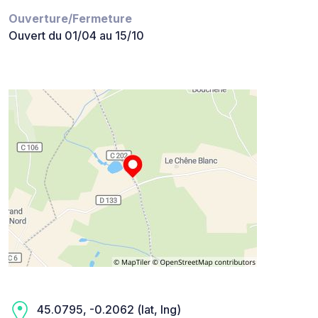
Ouverture/Fermeture
Ouvert du 01/04 au 15/10
45.0795, -0.2062 (lat, lng)