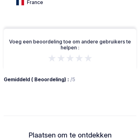
France
Voeg een beoordeling toe om andere gebruikers te
helpen :
★★★★★
Gemiddeld ( Beoordeling) :
/5
Plaatsen om te ontdekken