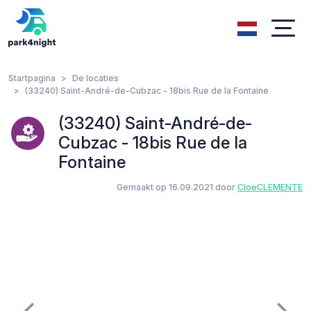
Startpagina
De locaties
(33240) Saint-André-de-Cubzac - 18bis Rue de la Fontaine
(33240) Saint-André-de-
Cubzac - 18bis Rue de la
Fontaine
Gemaakt op 16.09.2021 door
CloeCLEMENTE