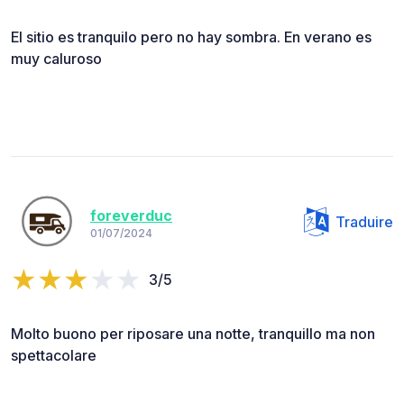
El sitio es tranquilo pero no hay sombra. En verano es
muy caluroso
foreverduc
Traduire
01/07/2024
3/5
Molto buono per riposare una notte, tranquillo ma non
spettacolare