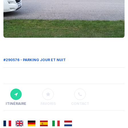
#290576 - PARKING JOUR ET NUIT
ITINÉRAIRE
FAVORIS
CONTACT