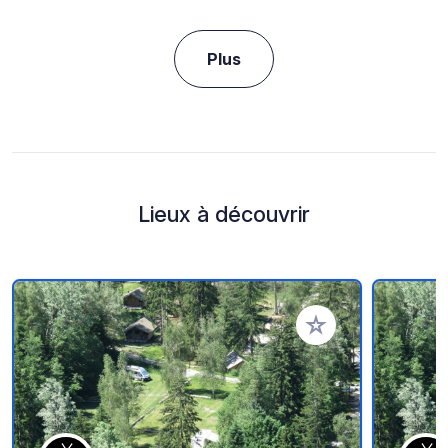
Plus
Lieux à découvrir
Ajouter à vos favori