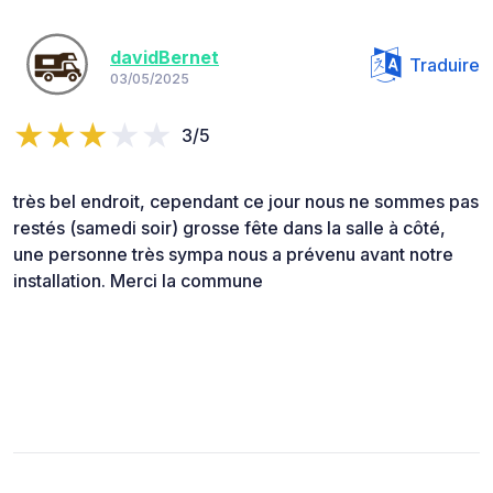
davidBernet
Traduire
03/05/2025
3/5
très bel endroit, cependant ce jour nous ne sommes pas
restés (samedi soir) grosse fête dans la salle à côté,
une personne très sympa nous a prévenu avant notre
installation. Merci la commune