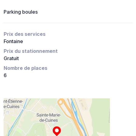
Parking boules
Prix des services
Fontaine
Prix du stationnement
Gratuit
Nombre de places
6