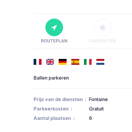
ROUTEPLAN
FAVORIETEN
Ballen parkeren
Prijs van de diensten
Fontaine
Parkeerkosten
Gratuit
Aantal plaatsen
6