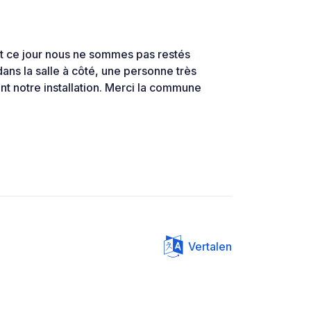
nt ce jour nous ne sommes pas restés
dans la salle à côté, une personne très
t notre installation. Merci la commune
Vertalen