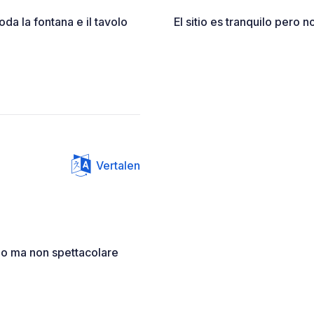
oda la fontana e il tavolo
El sitio es tranquilo pero
Vertalen
llo ma non spettacolare