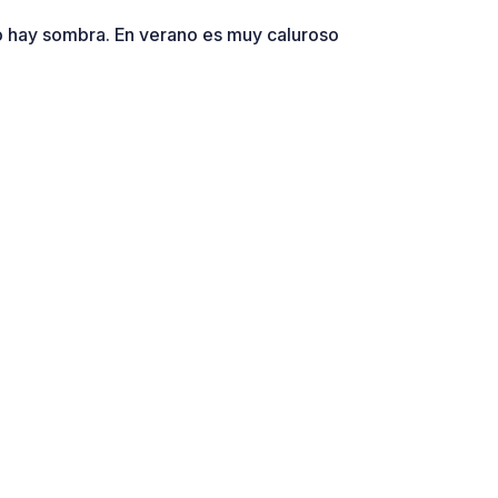
 no hay sombra. En verano es muy caluroso