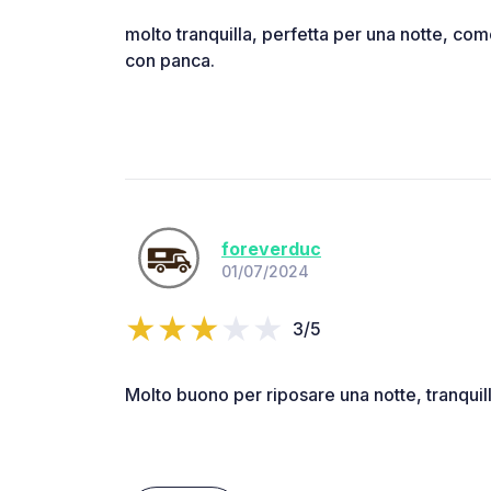
molto tranquilla, perfetta per una notte, com
con panca.
foreverduc
01/07/2024
3/5
Molto buono per riposare una notte, tranqui