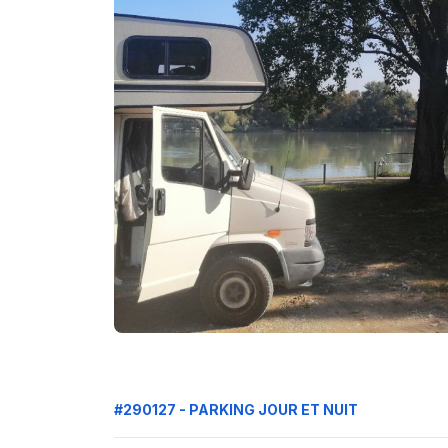
#290127 - PARKING JOUR ET NUIT