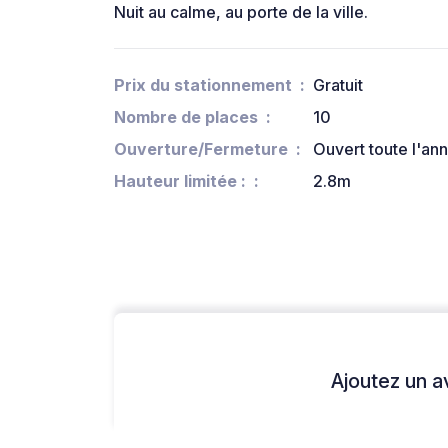
Nuit au calme, au porte de la ville.
Prix du stationnement
Gratuit
Nombre de places
10
Ouverture/Fermeture
Ouvert toute l'an
Hauteur limitée :
2.8m
Ajoutez un avi