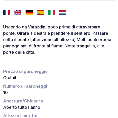
Uscendo da Varazdin, poco prima di attraversare il
ponte. Girare a destra e prendere il sentiero. Passare
sotto il ponte (attenzione all'altezza) Molti punti erbosi
pianeggianti di fronte al fiume. Notte tranquilla, alle
porte della città.
Prezzo di parcheggio
Gratuit
Numero di parcheggi
10
Apertura/Chiusura
Aperto tutto l'anno
Altezza limitata: