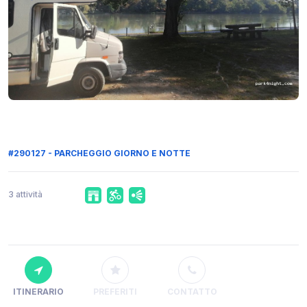
#290127 - PARCHEGGIO GIORNO E NOTTE
3 attività
ITINERARIO
PREFERITI
CONTATTO