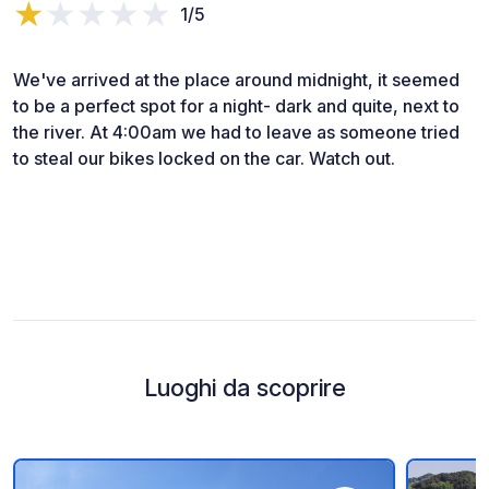
1/5
We've arrived at the place around midnight, it seemed
to be a perfect spot for a night- dark and quite, next to
the river. At 4:00am we had to leave as someone tried
to steal our bikes locked on the car. Watch out.
Luoghi da scoprire