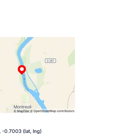
 -0.7003 (lat, lng)