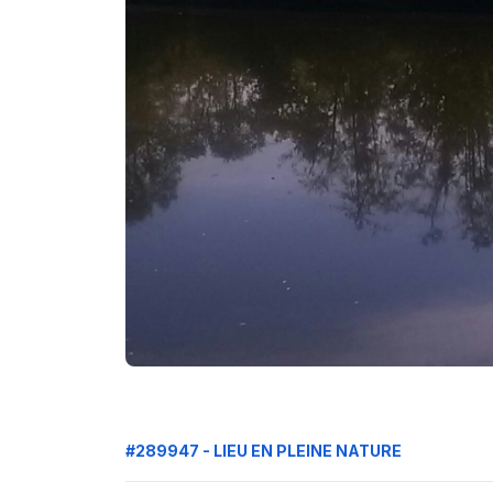
#289947 - LIEU EN PLEINE NATURE