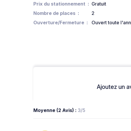
Prix du stationnement
Gratuit
Nombre de places
2
Ouverture/Fermeture
Ouvert toute l'an
Ajoutez un avi
Moyenne (2 Avis) :
3/5