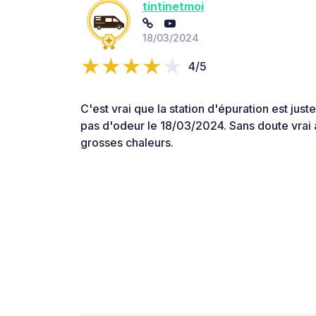
tintinetmoi
18/03/2024
4/5
C'est vrai que la station d'épuration est just
pas d'odeur le 18/03/2024. Sans doute vrai 
grosses chaleurs.