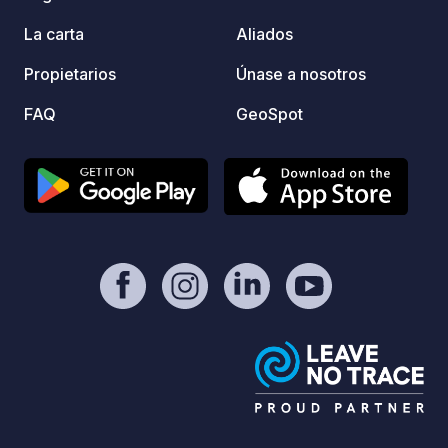
La carta
Aliados
Propietarios
Únase a nosotros
FAQ
GeoSpot