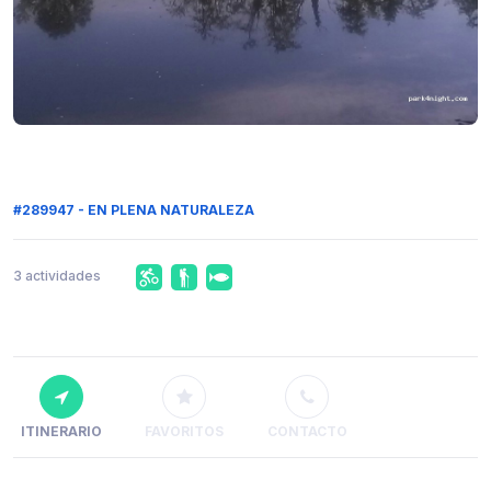
#289947 - EN PLENA NATURALEZA
3 actividades
ITINERARIO
FAVORITOS
CONTACTO