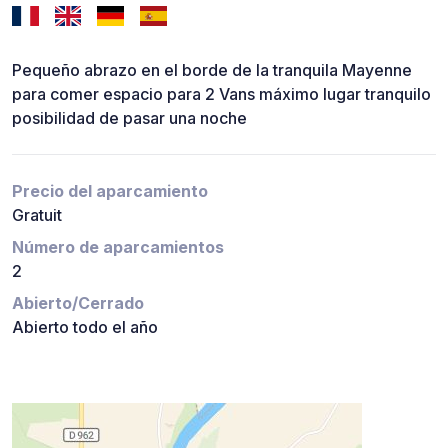
Pequeño abrazo en el borde de la tranquila Mayenne
para comer espacio para 2 Vans máximo lugar tranquilo
posibilidad de pasar una noche
Precio del aparcamiento
Gratuit
Número de aparcamientos
2
Abierto/Cerrado
Abierto todo el año