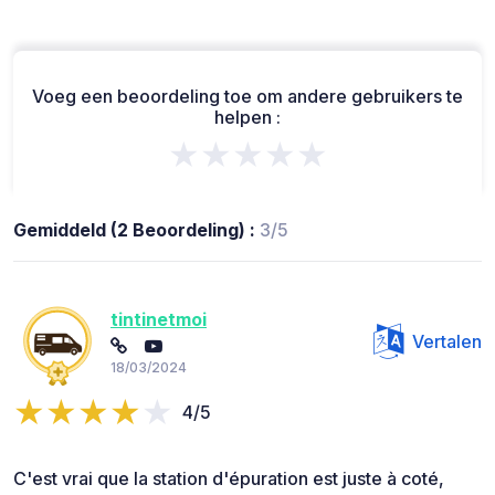
Voeg een beoordeling toe om andere gebruikers te
helpen :
★★★★★
Gemiddeld (2 Beoordeling) :
3/5
tintinetmoi
Vertalen
18/03/2024
4/5
C'est vrai que la station d'épuration est juste à coté,