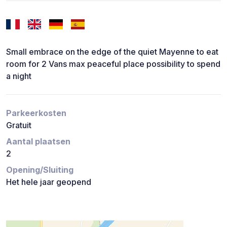
Small embrace on the edge of the quiet Mayenne to eat
room for 2 Vans max peaceful place possibility to spend
a night
Parkeerkosten
Gratuit
Aantal plaatsen
2
Opening/Sluiting
Het hele jaar geopend