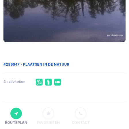
#289947 - PLAATSEN IN DE NATUUR
3 activiteiten
ROUTEPLAN
FAVORIETEN
CONTACT