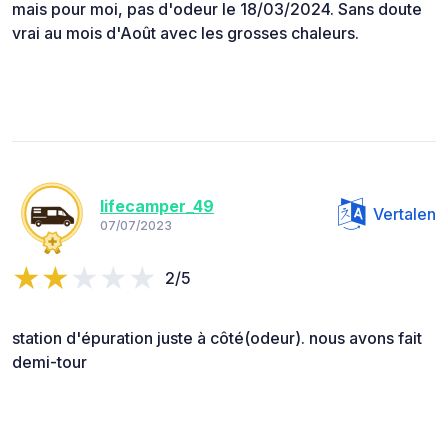
mais pour moi, pas d'odeur le 18/03/2024. Sans doute
vrai au mois d'Août avec les grosses chaleurs.
lifecamper_49
Vertalen
07/07/2023
2/5
station d'épuration juste à côté(odeur). nous avons fait
demi-tour