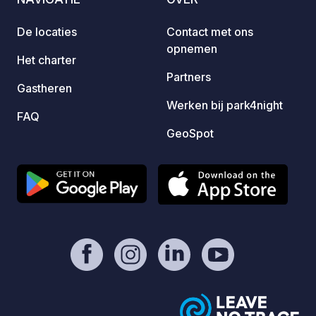
De locaties
Contact met ons
opnemen
Het charter
Partners
Gastheren
Werken bij park4night
FAQ
GeoSpot