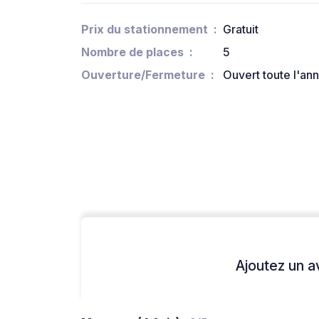
Prix du stationnement
Gratuit
Nombre de places
5
Ouverture/Fermeture
Ouvert toute l'an
Ajoutez un avi