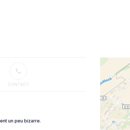
CONTACT
ent un peu bizarre.