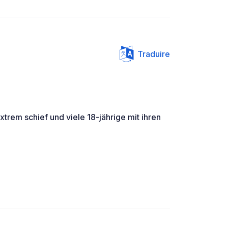
Traduire
xtrem schief und viele 18-jährige mit ihren