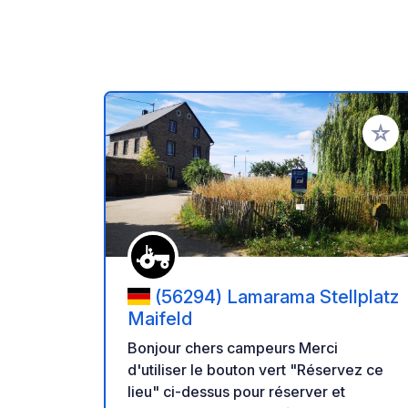
Ajoute
(56294) Lamarama Stellplatz
Maifeld
Bonjour chers campeurs Merci
d'utiliser le bouton vert "Réservez ce
lieu" ci-dessus pour réserver et