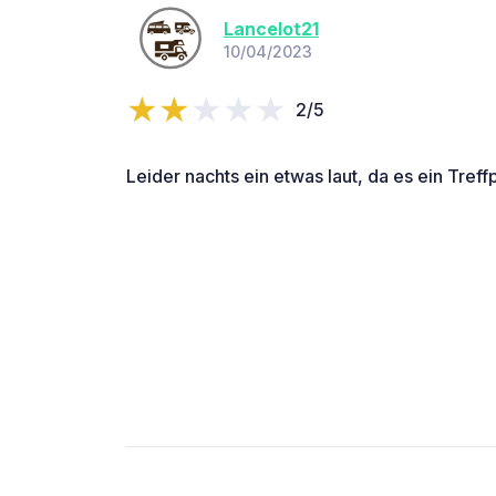
Lancelot21
10/04/2023
2/5
Leider nachts ein etwas laut, da es ein Treffp