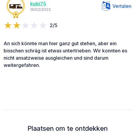
kubi75
Vertalen
16/02/2022
2/5
An sich könnte man hier ganz gut stehen, aber ein
bisschen schräg ist etwas untertrieben. Wir konnten es
nicht ansatzweise ausgleichen und sind darum
weitergefahren.
Plaatsen om te ontdekken