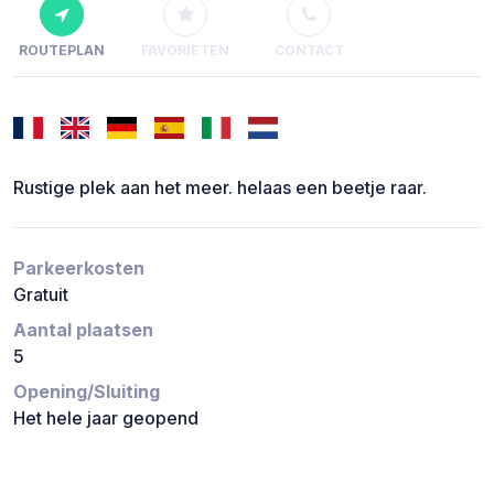
ROUTEPLAN
FAVORIETEN
CONTACT
Rustige plek aan het meer. helaas een beetje raar.
Parkeerkosten
Gratuit
Aantal plaatsen
5
Opening/Sluiting
Het hele jaar geopend