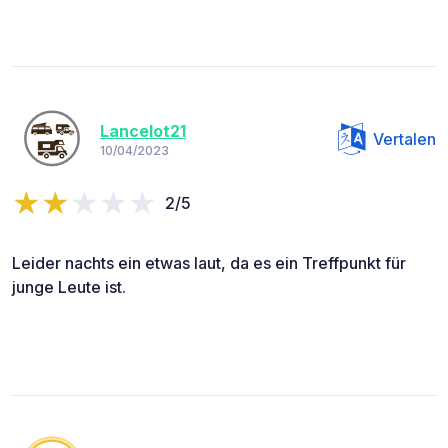
Lancelot21
Vertalen
10/04/2023
2/5
Leider nachts ein etwas laut, da es ein Treffpunkt für
junge Leute ist.