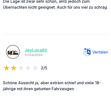
Die Lage ist zwar sehr schön, amS jedoch zum
Übernachten nicht geeignet. Auch für uns viel zu schräg.
JayLuca82
Vertalen
07/04/2024
2/5
Schöne Aussicht ja, aber extrem schief und viele 18-
jährige mit ihren getunten Fahrzeugen.