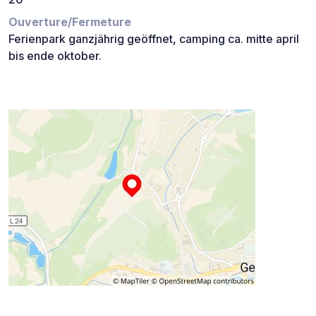
Ouverture/Fermeture
Ferienpark ganzjährig geöffnet, camping ca. mitte april
bis ende oktober.