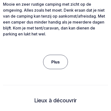
Mooie en zeer rustige camping met zicht op de
omgeving. Alles zoals het moet. Denk eraan dat je niet
van de camping kan tenzij op aankomst/afreisdag. Met
een camper dus minder handig als je meerdere dagen
blijft. Kom je met tent/caravan, dan kan dienen de
parking en lukt het wel.
Plus
Lieux à découvrir