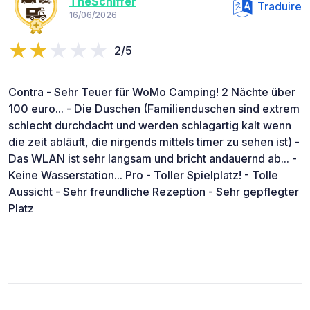
TheSchiffer
Traduire
16/06/2026
2/5
Contra - Sehr Teuer für WoMo Camping! 2 Nächte über
100 euro... - Die Duschen (Familienduschen sind extrem
schlecht durchdacht und werden schlagartig kalt wenn
die zeit abläuft, die nirgends mittels timer zu sehen ist) -
Das WLAN ist sehr langsam und bricht andauernd ab... -
Keine Wasserstation... Pro - Toller Spielplatz! - Tolle
Aussicht - Sehr freundliche Rezeption - Sehr gepflegter
Platz