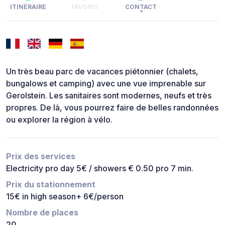
ITINÉRAIRE
FAVORIS
CONTACT
Un très beau parc de vacances piétonnier (chalets,
bungalows et camping) avec une vue imprenable sur
Gerolstein. Les sanitaires sont modernes, neufs et très
propres. De là, vous pourrez faire de belles randonnées
ou explorer la région à vélo.
Prix des services
Electricity pro day 5€ / showers € 0.50 pro 7 min.
Prix du stationnement
15€ in high season+ 6€/person
Nombre de places
20