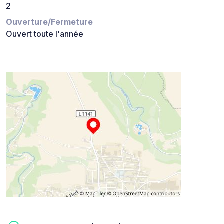
2
Ouverture/Fermeture
Ouvert toute l'année