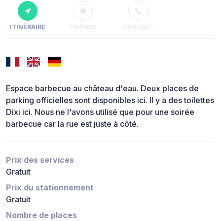
ITINÉRAIRE
FAVORIS
CONTACT
Espace barbecue au château d'eau. Deux places de
parking officielles sont disponibles ici. Il y a des toilettes
Dixi ici. Nous ne l'avons utilisé que pour une soirée
barbecue car la rue est juste à côté.
Prix des services
Gratuit
Prix du stationnement
Gratuit
Nombre de places