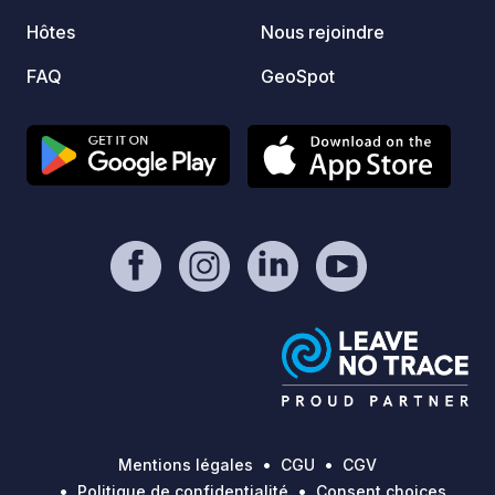
Hôtes
Nous rejoindre
FAQ
GeoSpot
Mentions légales
CGU
CGV
Politique de confidentialité
Consent choices