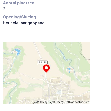
Aantal plaatsen
2
Opening/Sluiting
Het hele jaar geopend