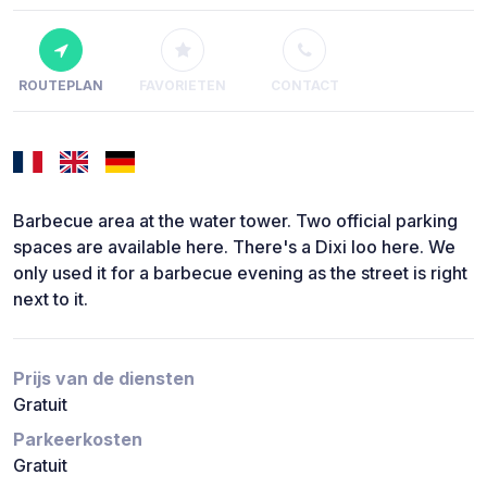
ROUTEPLAN
FAVORIETEN
CONTACT
Barbecue area at the water tower. Two official parking
spaces are available here. There's a Dixi loo here. We
only used it for a barbecue evening as the street is right
next to it.
Prijs van de diensten
Gratuit
Parkeerkosten
Gratuit