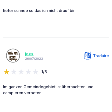
tiefer schnee so das ich nicht drauf bin
joxx
Traduire
26/07/2023
1/5
Im ganzen Gemeindegebiet ist übernachten und
campieren verboten.