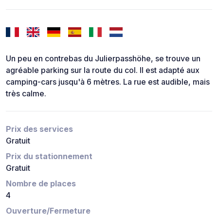
Un peu en contrebas du Julierpasshöhe, se trouve un
agréable parking sur la route du col. Il est adapté aux
camping-cars jusqu'à 6 mètres. La rue est audible, mais
très calme.
Prix des services
Gratuit
Prix du stationnement
Gratuit
Nombre de places
4
Ouverture/Fermeture