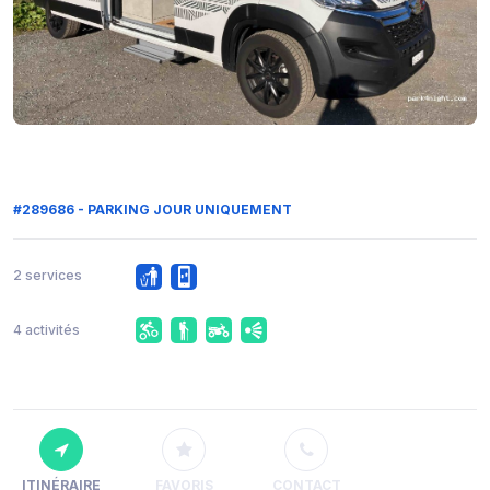
#289686 - PARKING JOUR UNIQUEMENT
2 services
4 activités
ITINÉRAIRE
FAVORIS
CONTACT