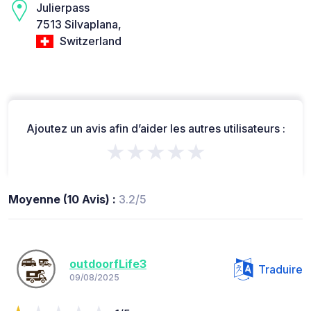
Julierpass
7513 Silvaplana,
Switzerland
Ajoutez un avis afin d’aider les autres utilisateurs :
★★★★★
Moyenne (10 Avis) :
3.2/5
outdoorfLife3
Traduire
09/08/2025