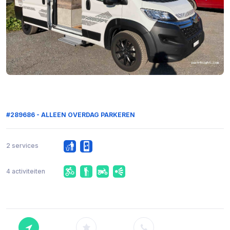
#289686 - ALLEEN OVERDAG PARKEREN
2 services
4 activiteiten