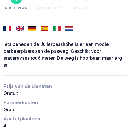
ROUTEPLAN
FAVORIETEN
CONTACT
Iets beneden de Julierpasshöhe is er een mooie
parkeerplaats aan de pasweg. Geschikt voor
stacaravans tot 6 meter. De weg is hoorbaar, maar erg
stil.
Prijs van de diensten
Gratuit
Parkeerkosten
Gratuit
Aantal plaatsen
4