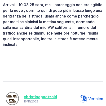
Arrivai il 10.03.25 sera, ma il parcheggio non era agibile
per la neve , dormito quindi poco più in basso lungo una
rientranza della strada, usata anche come parcheggio
per molti scialpinisti la mattina seguente, dormendo
sulla mansardina del mio VW california, il rumore del
traffico anche se diminuisce nelle ore notturne, risulta
quasi insopportabile, inoltre la strada è notevolmente
inclinata
christinapaetzold
Vertalen
16/11/2023