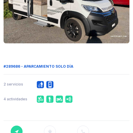
#289686 - APARCAMIENTO SOLO DÍA
2 servicios
4 actividades