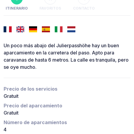
ITINERARIO
FAVORITOS
CONTACTO
Un poco más abajo del Julierpasshöhe hay un buen
aparcamiento en la carretera del paso. Apto para
caravanas de hasta 6 metros. La calle es tranquila, pero
se oye mucho.
Precio de los servicios
Gratuit
Precio del aparcamiento
Gratuit
Número de aparcamientos
4