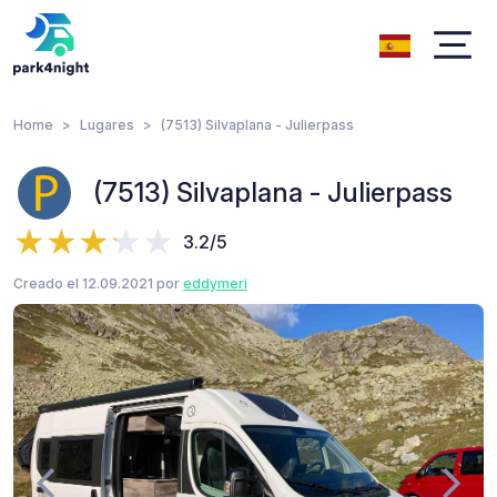
Home
Lugares
(7513) Silvaplana - Julierpass
(7513) Silvaplana - Julierpass
3.2/5
Creado el 12.09.2021 por
eddymeri