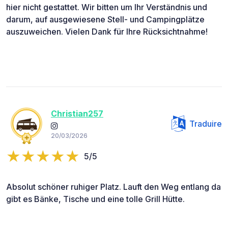
hier nicht gestattet. Wir bitten um Ihr Verständnis und
darum, auf ausgewiesene Stell- und Campingplätze
auszuweichen. Vielen Dank für Ihre Rücksichtnahme!
Christian257
Traduire
20/03/2026
5/5
Absolut schöner ruhiger Platz. Lauft den Weg entlang da
gibt es Bänke, Tische und eine tolle Grill Hütte.