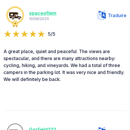
spaceoflem
Traduire
10/08/2025
5/5
A great place, quiet and peaceful. The views are
spectacular, and there are many attractions nearby:
cycling, hiking, and vineyards. We had a total of three
campers in the parking lot. It was very nice and friendly.
We will definitely be back.
Garfield232