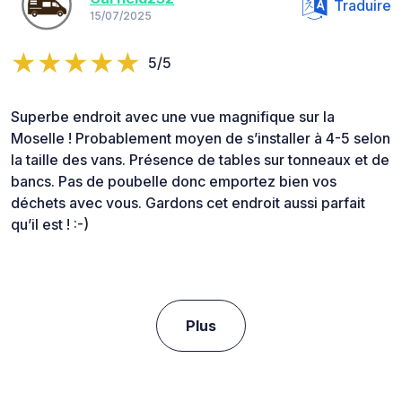
Traduire
15/07/2025
5/5
Superbe endroit avec une vue magnifique sur la
Moselle ! Probablement moyen de s’installer à 4-5 selon
la taille des vans. Présence de tables sur tonneaux et de
bancs. Pas de poubelle donc emportez bien vos
déchets avec vous. Gardons cet endroit aussi parfait
qu’il est ! :-)
Plus