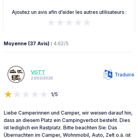
Ajoutez un avis afin d’aider les autres utilisateurs :
★★★★★
Moyenne (37 Avis) :
4.62/5
VGTT
Traduire
23/03/2026
1/5
Liebe Camperinnen und Camper, wir weisen darauf hin,
dass an diesem Platz ein Campingverbot besteht. Dies
ist lediglich ein Rastplatz. Bitte beachten Sie: Das
Übernachten im Camper, Wohnmobil, Auto, Zelt o.ä. ist