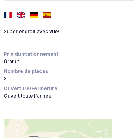
Super endroit avec vue!
Prix du stationnement
Gratuit
Nombre de places
3
Ouverture/Fermeture
Ouvert toute l'année