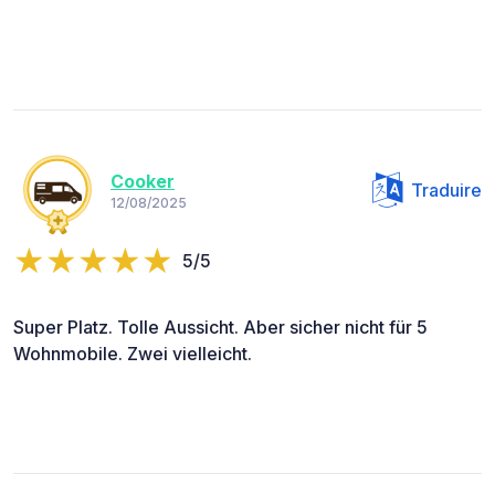
Cooker
Traduire
12/08/2025
5/5
Super Platz. Tolle Aussicht. Aber sicher nicht für 5
Wohnmobile. Zwei vielleicht.