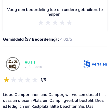
Voeg een beoordeling toe om andere gebruikers te
helpen :
★★★★★
Gemiddeld (37 Beoordeling) :
4.62/5
VGTT
Vertalen
23/03/2026
1/5
Liebe Camperinnen und Camper, wir weisen darauf hin,
dass an diesem Platz ein Campingverbot besteht. Dies
ist lediglich ein Rastplatz. Bitte beachten Sie: Das