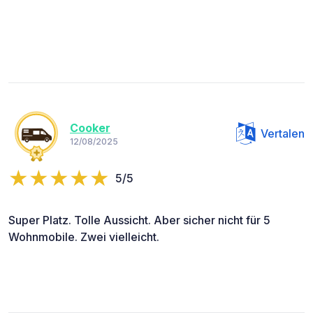
Cooker
Vertalen
12/08/2025
5/5
Super Platz. Tolle Aussicht. Aber sicher nicht für 5
Wohnmobile. Zwei vielleicht.