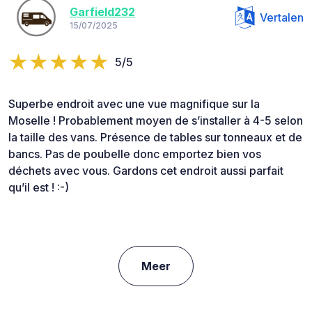
Garfield232
Vertalen
15/07/2025
5/5
Superbe endroit avec une vue magnifique sur la
Moselle ! Probablement moyen de s’installer à 4-5 selon
la taille des vans. Présence de tables sur tonneaux et de
bancs. Pas de poubelle donc emportez bien vos
déchets avec vous. Gardons cet endroit aussi parfait
qu’il est ! :-)
Meer