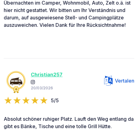
Übernachten im Camper, Wohnmobil, Auto, Zelt o.ä. ist
hier nicht gestattet. Wir bitten um Ihr Verständnis und
darum, auf ausgewiesene Stell- und Campingplätze
auszuweichen. Vielen Dank für Ihre Rücksichtnahme!
Christian257
Vertalen
20/03/2026
5/5
Absolut schöner ruhiger Platz. Lauft den Weg entlang da
gibt es Bänke, Tische und eine tolle Grill Hütte.