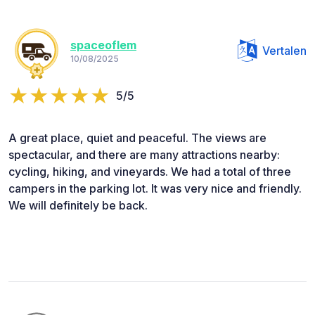
spaceoflem
Vertalen
10/08/2025
5/5
A great place, quiet and peaceful. The views are
spectacular, and there are many attractions nearby:
cycling, hiking, and vineyards. We had a total of three
campers in the parking lot. It was very nice and friendly.
We will definitely be back.