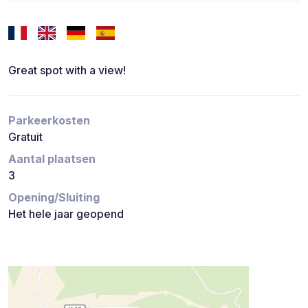
Great spot with a view!
Parkeerkosten
Gratuit
Aantal plaatsen
3
Opening/Sluiting
Het hele jaar geopend