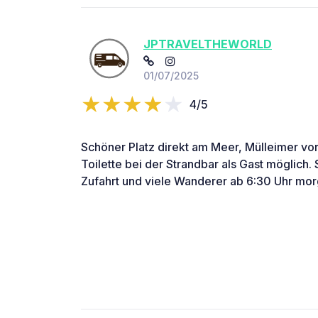
JPTRAVELTHEWORLD
01/07/2025
4/5
Schöner Platz direkt am Meer, Mülleimer v
Toilette bei der Strandbar als Gast möglich. 
Zufahrt und viele Wanderer ab 6:30 Uhr mo