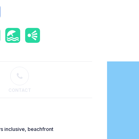
CONTACT
s inclusive, beachfront