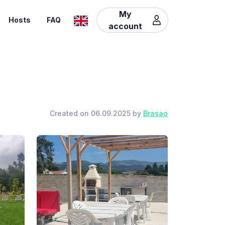
My
Hosts
FAQ
account
Created on 06.09.2025 by
Brasao