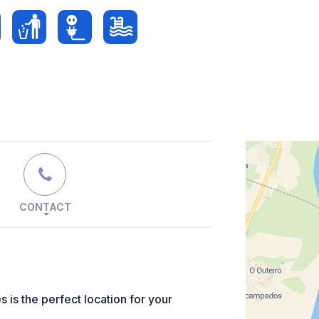
CONTACT
is the perfect location for your