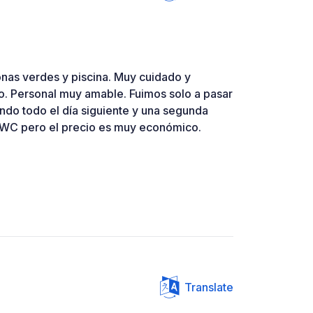
nas verdes y piscina. Muy cuidado y
. Personal muy amable. Fuimos solo a pasar
do todo el día siguiente y una segunda
 WC pero el precio es muy económico.
Translate