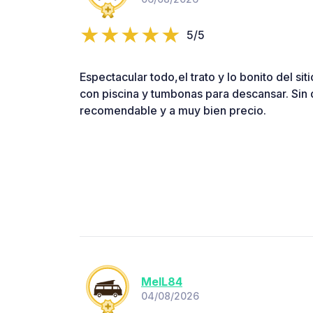
5/5
Espectacular todo,el trato y lo bonito del si
con piscina y tumbonas para descansar. Sin
recomendable y a muy bien precio.
MelL84
04/08/2026