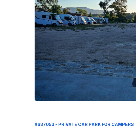
#637053 - PRIVATE CAR PARK FOR CAMPERS