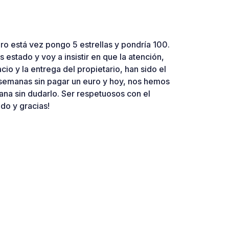
ro está vez pongo 5 estrellas y pondría 100.
 estado y voy a insistir en que la atención,
cio y la entrega del propietario, han sido el
 semanas sin pagar un euro y hoy, nos hemos
ana sin dudarlo. Ser respetuosos con el
do y gracias!