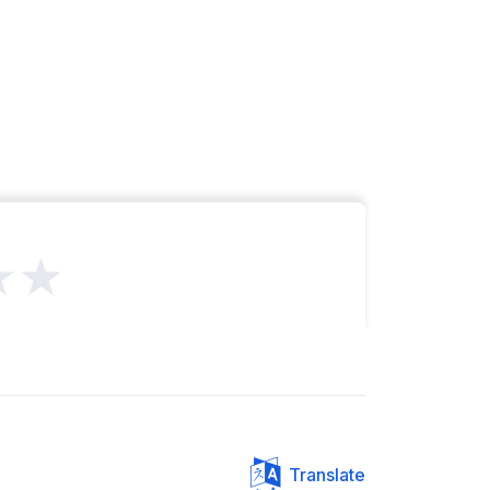
★★
Translate