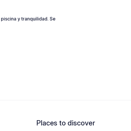
piscina y tranquilidad. Se
Places to discover