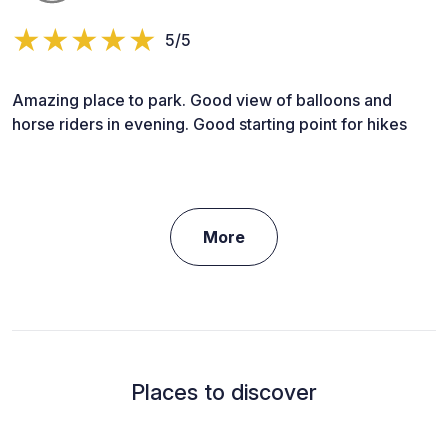
5/5
Amazing place to park. Good view of balloons and
horse riders in evening. Good starting point for hikes
More
Places to discover