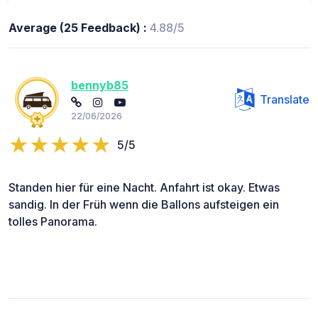
Average (25 Feedback) :
4.88/5
bennyb85
Translate
22/06/2026
5/5
Standen hier für eine Nacht. Anfahrt ist okay. Etwas
sandig. In der Früh wenn die Ballons aufsteigen ein
tolles Panorama.