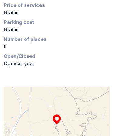
Price of services
Gratuit
Parking cost
Gratuit
Number of places
6
Open/Closed
Open all year