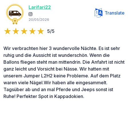
Larifari22
Translate
20/05/2026
5/5
Wir verbrachten hier 3 wundervolle Nächte. Es ist sehr
ruhig und die Aussicht ist wunderschön. Wenn die
Ballons fliegen steht man mittendrin. Die Anfahrt ist nicht
ganz leicht und Vorsicht bei Nässe. Wir hatten mit
unserem Jumper L2H2 keine Probleme. Auf dem Platz
waren viele Nägel.Wir haben alle eingesammelt.
Tagsüber ab und an mal Pferde und Jeeps sonst ist
Ruhe! Perfekter Spot in Kappadokien.