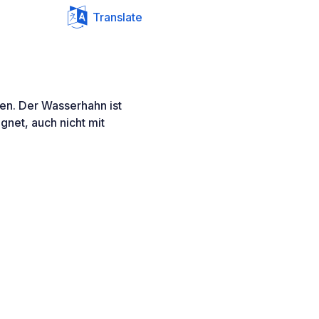
Translate
ben. Der Wasserhahn ist
gnet, auch nicht mit