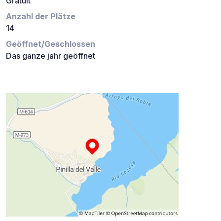
Gratuit
Anzahl der Plätze
14
Geöffnet/Geschlossen
Das ganze jahr geöffnet