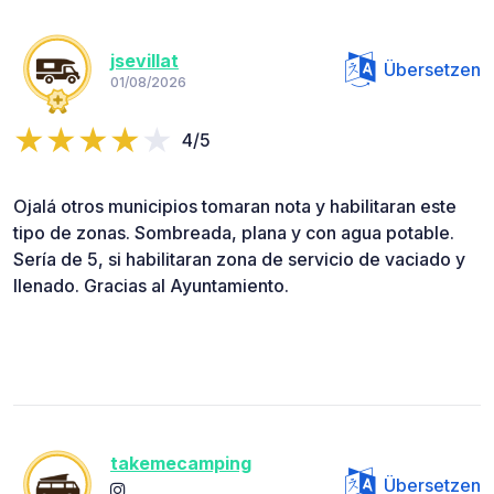
jsevillat
Übersetzen
01/08/2026
4/5
Ojalá otros municipios tomaran nota y habilitaran este
tipo de zonas. Sombreada, plana y con agua potable.
Sería de 5, si habilitaran zona de servicio de vaciado y
llenado. Gracias al Ayuntamiento.
takemecamping
Übersetzen