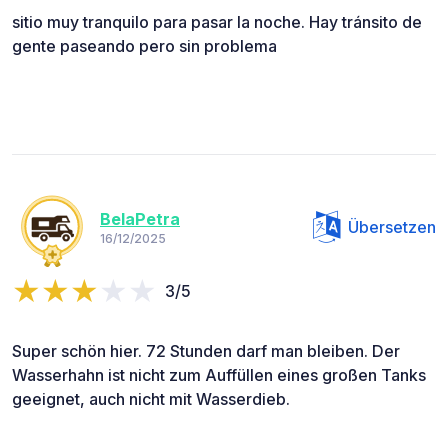
sitio muy tranquilo para pasar la noche. Hay tránsito de
gente paseando pero sin problema
BelaPetra
Übersetzen
16/12/2025
3/5
Super schön hier. 72 Stunden darf man bleiben. Der
Wasserhahn ist nicht zum Auffüllen eines großen Tanks
geeignet, auch nicht mit Wasserdieb.