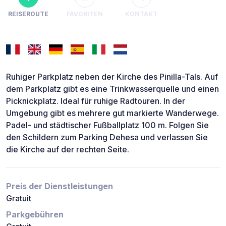
REISEROUTE
FAVORITEN
KONTAKT
Ruhiger Parkplatz neben der Kirche des Pinilla-Tals. Auf
dem Parkplatz gibt es eine Trinkwasserquelle und einen
Picknickplatz. Ideal für ruhige Radtouren. In der
Umgebung gibt es mehrere gut markierte Wanderwege.
Padel- und städtischer Fußballplatz 100 m. Folgen Sie
den Schildern zum Parking Dehesa und verlassen Sie
die Kirche auf der rechten Seite.
Preis der Dienstleistungen
Gratuit
Parkgebühren