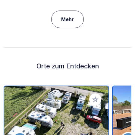
Mehr
Orte zum Entdecken
Zu Ihren Favoriten 