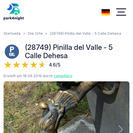
Startseite
Die Orte
(28749) Pinilla del Valle - 5 Calle Dehesa
(28749) Pinilla del Valle - 5
Calle Dehesa
4.6/5
Erstellt am 18.06.2016 durch
campillero