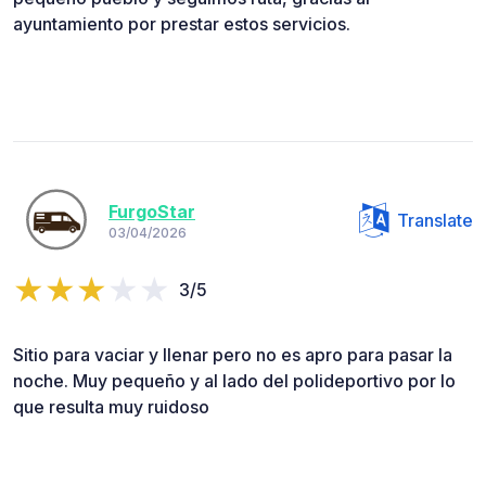
ayuntamiento por prestar estos servicios.
FurgoStar
Translate
03/04/2026
3/5
Sitio para vaciar y llenar pero no es apro para pasar la
noche. Muy pequeño y al lado del polideportivo por lo
que resulta muy ruidoso