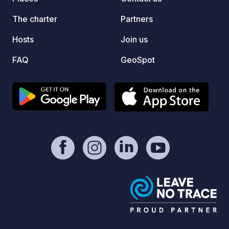
The charter
Partners
Hosts
Join us
FAQ
GeoSpot