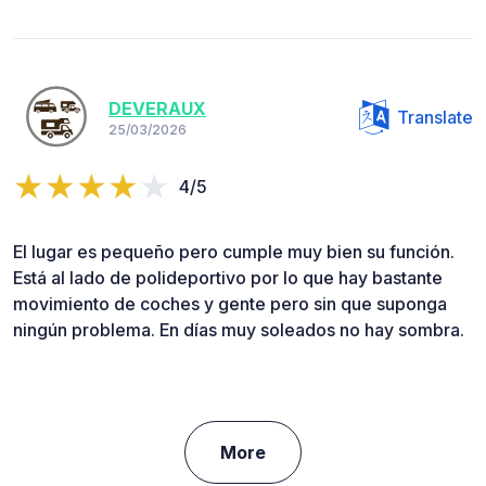
DEVERAUX
Translate
25/03/2026
4/5
El lugar es pequeño pero cumple muy bien su función.
Está al lado de polideportivo por lo que hay bastante
movimiento de coches y gente pero sin que suponga
ningún problema. En días muy soleados no hay sombra.
More