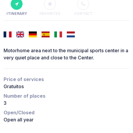
ITINERARY
FAVORITES
CONTACT
Motorhome area next to the municipal sports center in a
very quiet place and close to the Center.
Price of services
Gratuitos
Number of places
3
Open/Closed
Open all year