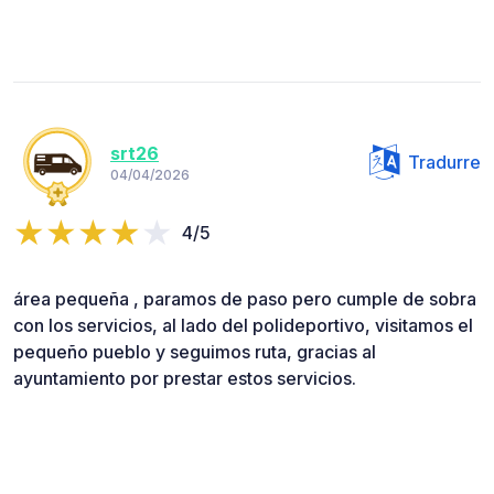
srt26
Tradurre
04/04/2026
4/5
área pequeña , paramos de paso pero cumple de sobra
con los servicios, al lado del polideportivo, visitamos el
pequeño pueblo y seguimos ruta, gracias al
ayuntamiento por prestar estos servicios.