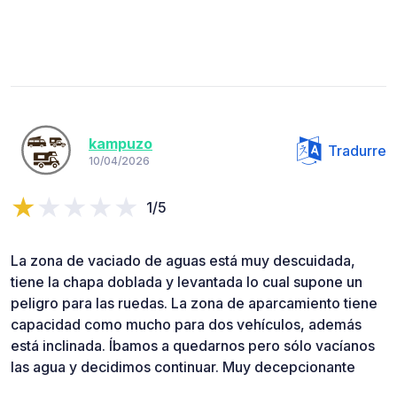
kampuzo
Tradurre
10/04/2026
1/5
La zona de vaciado de aguas está muy descuidada,
tiene la chapa doblada y levantada lo cual supone un
peligro para las ruedas. La zona de aparcamiento tiene
capacidad como mucho para dos vehículos, además
está inclinada. Íbamos a quedarnos pero sólo vacíanos
las agua y decidimos continuar. Muy decepcionante