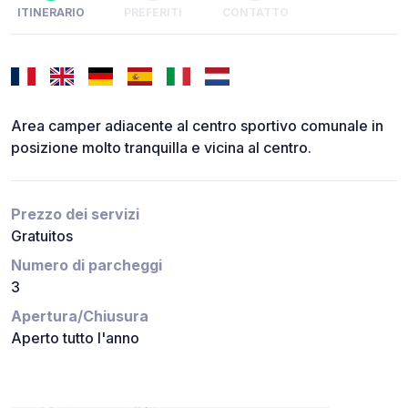
ITINERARIO
PREFERITI
CONTATTO
Area camper adiacente al centro sportivo comunale in
posizione molto tranquilla e vicina al centro.
Prezzo dei servizi
Gratuitos
Numero di parcheggi
3
Apertura/Chiusura
Aperto tutto l'anno