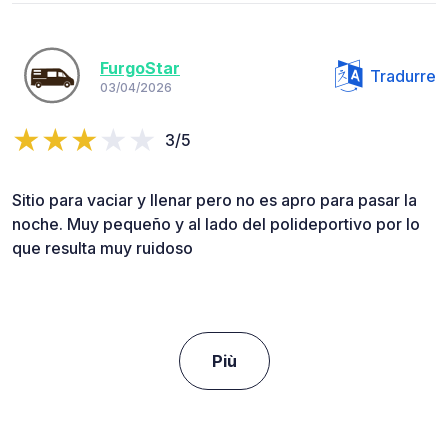
FurgoStar
Tradurre
03/04/2026
3/5
Sitio para vaciar y llenar pero no es apro para pasar la
noche. Muy pequeño y al lado del polideportivo por lo
que resulta muy ruidoso
Più