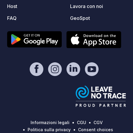
Host
Lavora con noi
FAQ
GeoSpot
Informazioni legali
CGU
CGV
Politica sulla privacy
Consent choices