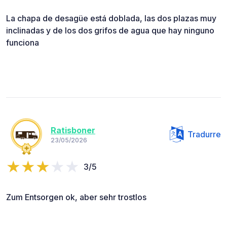
La chapa de desagüe está doblada, las dos plazas muy
inclinadas y de los dos grifos de agua que hay ninguno
funciona
Ratisboner
Tradurre
23/05/2026
3/5
Zum Entsorgen ok, aber sehr trostlos