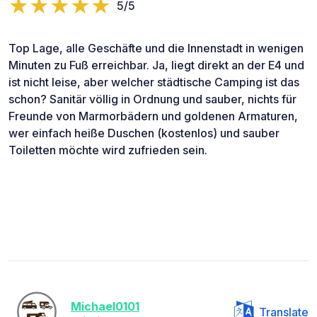
5/5
Top Lage, alle Geschäfte und die Innenstadt in wenigen
Minuten zu Fuß erreichbar. Ja, liegt direkt an der E4 und
ist nicht leise, aber welcher städtische Camping ist das
schon? Sanitär völlig in Ordnung und sauber, nichts für
Freunde von Marmorbädern und goldenen Armaturen,
wer einfach heiße Duschen (kostenlos) und sauber
Toiletten möchte wird zufrieden sein.
Michael0101
Translate