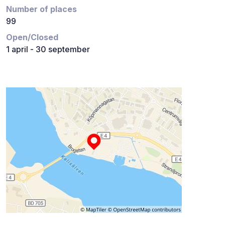
Number of places
99
Open/Closed
1 april - 30 september