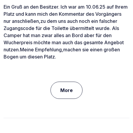
Ein Gruß an den Besitzer. Ich war am 10.06.25 auf Ihrem
Platz und kann mich den Kommentar des Vorgängers
nur anschließen,zu dem uns auch noch ein falscher
Zugangscode für die Toilette übermittelt wurde. Als
Camper hat man zwar alles an Bord aber für den
Wucherpreis möchte man auch das gesamte Angebot
nutzen.Meine Empfehlung,machen sie einen großen
Bogen um diesen Platz.
More