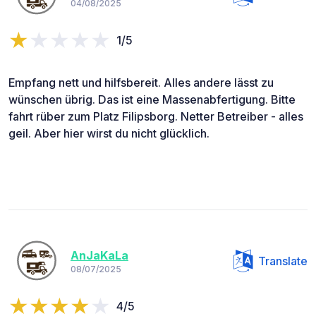
04/08/2025
1/5
Empfang nett und hilfsbereit. Alles andere lässt zu
wünschen übrig. Das ist eine Massenabfertigung. Bitte
fahrt rüber zum Platz Filipsborg. Netter Betreiber - alles
geil. Aber hier wirst du nicht glücklich.
AnJaKaLa
Translate
08/07/2025
4/5