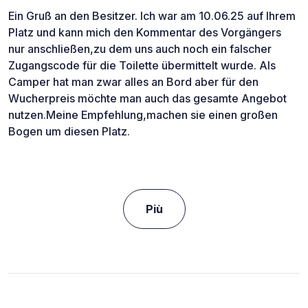
Ein Gruß an den Besitzer. Ich war am 10.06.25 auf Ihrem
Platz und kann mich den Kommentar des Vorgängers
nur anschließen,zu dem uns auch noch ein falscher
Zugangscode für die Toilette übermittelt wurde. Als
Camper hat man zwar alles an Bord aber für den
Wucherpreis möchte man auch das gesamte Angebot
nutzen.Meine Empfehlung,machen sie einen großen
Bogen um diesen Platz.
Più