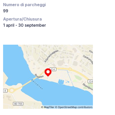
Numero di parcheggi
99
Apertura/Chiusura
1 april - 30 september