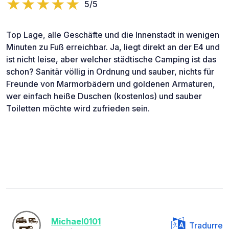
5/5
Top Lage, alle Geschäfte und die Innenstadt in wenigen
Minuten zu Fuß erreichbar. Ja, liegt direkt an der E4 und
ist nicht leise, aber welcher städtische Camping ist das
schon? Sanitär völlig in Ordnung und sauber, nichts für
Freunde von Marmorbädern und goldenen Armaturen,
wer einfach heiße Duschen (kostenlos) und sauber
Toiletten möchte wird zufrieden sein.
Michael0101
Tradurre