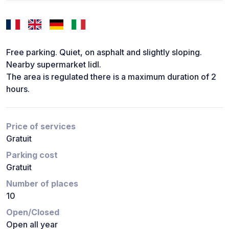
Free parking. Quiet, on asphalt and slightly sloping.
Nearby supermarket lidl.
The area is regulated there is a maximum duration of 2
hours.
Price of services
Gratuit
Parking cost
Gratuit
Number of places
10
Open/Closed
Open all year