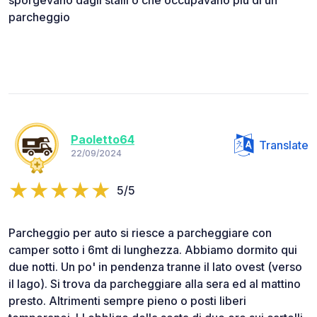
parcheggio
Paoletto64
Translate
22/09/2024
5/5
Parcheggio per auto si riesce a parcheggiare con
camper sotto i 6mt di lunghezza. Abbiamo dormito qui
due notti. Un po' in pendenza tranne il lato ovest (verso
il lago). Si trova da parcheggiare alla sera ed al mattino
presto. Altrimenti sempre pieno o posti liberi