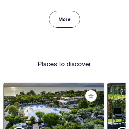
More
Places to discover
Add to your favorite