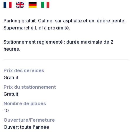
Parking gratuit. Calme, sur asphalte et en légère pente.
Supermarché Lidl à proximité.
Stationnement réglementé : durée maximale de 2
heures.
Prix des services
Gratuit
Prix du stationnement
Gratuit
Nombre de places
10
Ouverture/Fermeture
Ouvert toute l'année