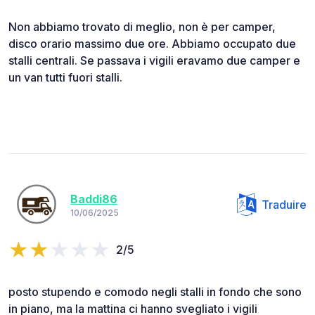
Non abbiamo trovato di meglio, non è per camper,
disco orario massimo due ore. Abbiamo occupato due
stalli centrali. Se passava i vigili eravamo due camper e
un van tutti fuori stalli.
Baddi86
Traduire
10/06/2025
2/5
posto stupendo e comodo negli stalli in fondo che sono
in piano, ma la mattina ci hanno svegliato i vigili