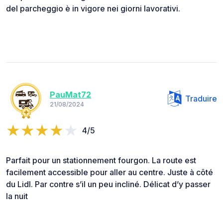
del parcheggio è in vigore nei giorni lavorativi.
PauMat72
Traduire
21/08/2024
4/5
Parfait pour un stationnement fourgon. La route est
facilement accessible pour aller au centre. Juste à côté
du Lidl. Par contre s’il un peu incliné. Délicat d’y passer
la nuit