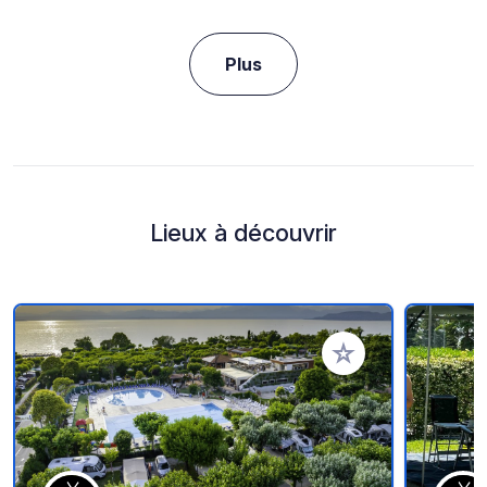
Plus
Lieux à découvrir
Ajouter à vos favori