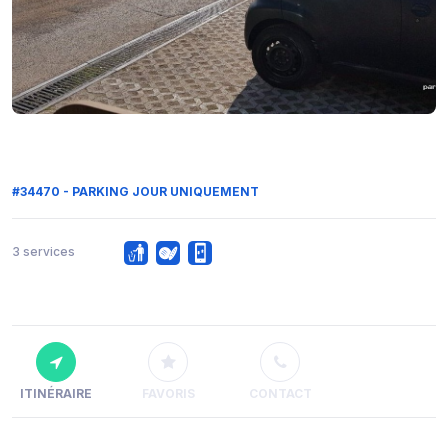
#34470 - PARKING JOUR UNIQUEMENT
3 services
ITINÉRAIRE
FAVORIS
CONTACT