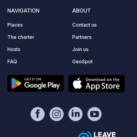
NAVIGATION
ABOUT
Places
Contact us
The charter
Partners
Hosts
Join us
FAQ
GeoSpot