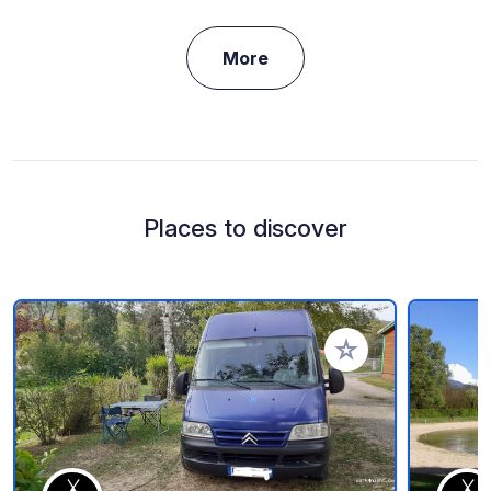
More
Places to discover
Add to your favorite