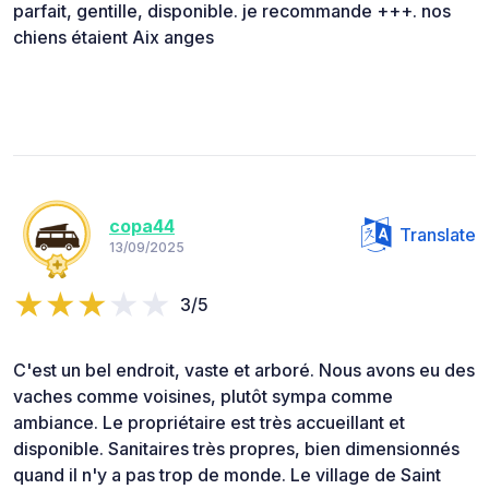
parfait, gentille, disponible. je recommande +++. nos
chiens étaient Aix anges
copa44
Translate
13/09/2025
3/5
C'est un bel endroit, vaste et arboré. Nous avons eu des
vaches comme voisines, plutôt sympa comme
ambiance. Le propriétaire est très accueillant et
disponible. Sanitaires très propres, bien dimensionnés
quand il n'y a pas trop de monde. Le village de Saint