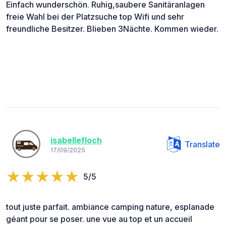
Einfach wunderschön. Ruhig,saubere Sanitäranlagen
freie Wahl bei der Platzsuche top Wifi und sehr
freundliche Besitzer. Blieben 3Nächte. Kommen wieder.
isabellefloch
Translate
17/09/2025
5/5
tout juste parfait. ambiance camping nature, esplanade
géant pour se poser. une vue au top et un accueil