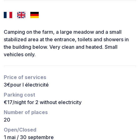
Camping on the farm, a large meadow and a small
stabilized area at the entrance, toilets and showers in
the building below. Very clean and heated. Small
vehicles only.
Price of services
3€pour l électricité
Parking cost
€17/night for 2 without electricity
Number of places
20
Open/Closed
1 mai / 30 septembre