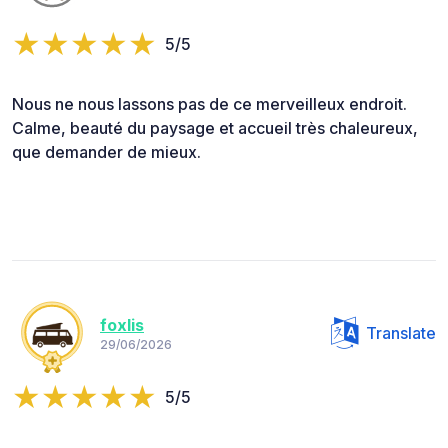
5/5
Nous ne nous lassons pas de ce merveilleux endroit.
Calme, beauté du paysage et accueil très chaleureux,
que demander de mieux.
foxlis
Translate
29/06/2026
5/5