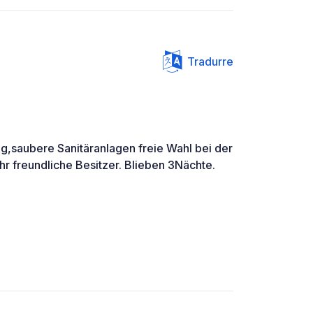
Tradurre
g,saubere Sanitäranlagen freie Wahl bei der
hr freundliche Besitzer. Blieben 3Nächte.