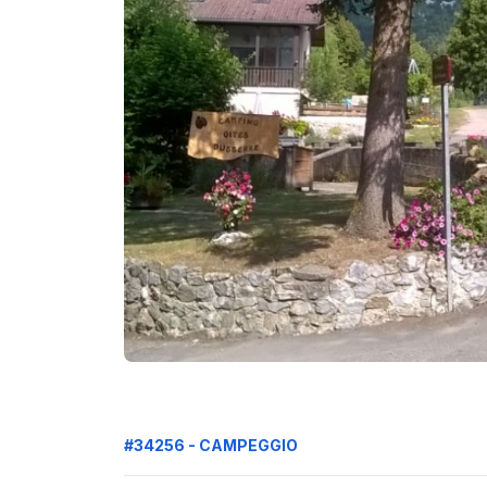
#34256 - CAMPEGGIO