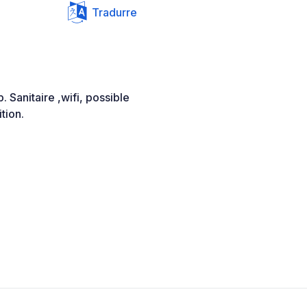
Tradurre
 Sanitaire ,wifi, possible
tion.