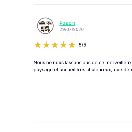
Pascrt
29/07/2026
5/5
Nous ne nous lassons pas de ce merveilleux
paysage et accueil très chaleureux, que de